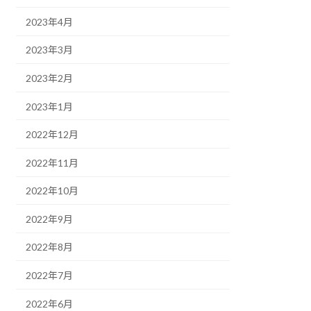
2023年4月
2023年3月
2023年2月
2023年1月
2022年12月
2022年11月
2022年10月
2022年9月
2022年8月
2022年7月
2022年6月