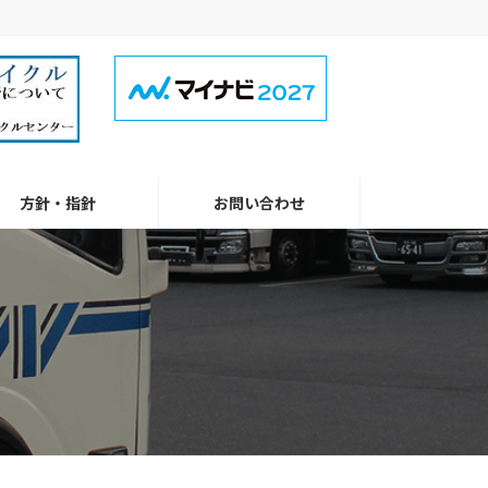
方針・指針
お問い合わせ