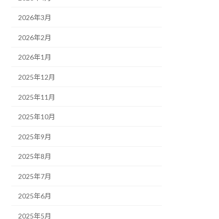
2026年3月
2026年2月
2026年1月
2025年12月
2025年11月
2025年10月
2025年9月
2025年8月
2025年7月
2025年6月
2025年5月