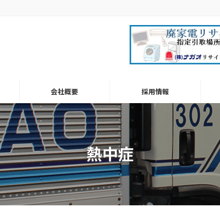
会社概要
採用情報
熱中症