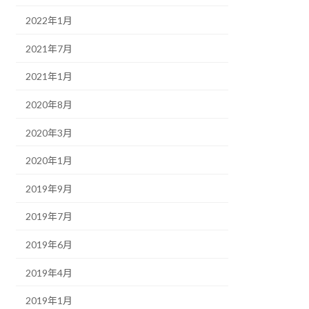
2022年1月
2021年7月
2021年1月
2020年8月
2020年3月
2020年1月
2019年9月
2019年7月
2019年6月
2019年4月
2019年1月