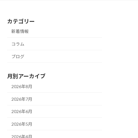
カテゴリー
新着情報
コラム
ブログ
月別アーカイブ
2026年8月
2026年7月
2026年6月
2026年5月
2026年4月