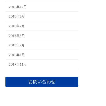
2018年12月
2018年8月
2018年7月
2018年3月
2018年2月
2018年1月
2017年11月
お問い合わせ