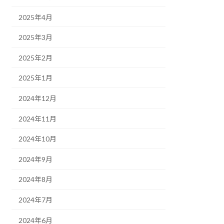
2025年4月
2025年3月
2025年2月
2025年1月
2024年12月
2024年11月
2024年10月
2024年9月
2024年8月
2024年7月
2024年6月