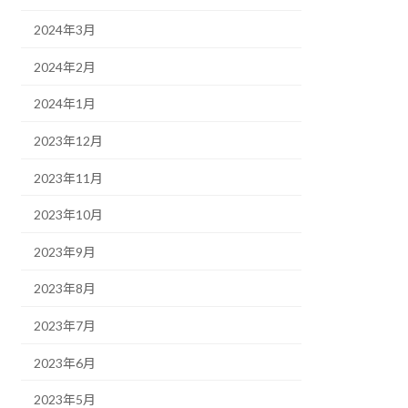
2024年3月
2024年2月
2024年1月
2023年12月
2023年11月
2023年10月
2023年9月
2023年8月
2023年7月
2023年6月
2023年5月