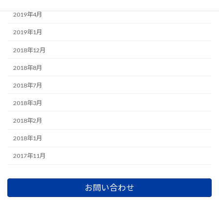
2019年4月
2019年1月
2018年12月
2018年8月
2018年7月
2018年3月
2018年2月
2018年1月
2017年11月
お問い合わせ