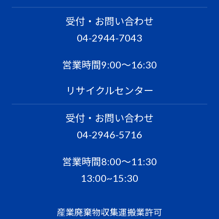
受付・お問い合わせ
04-2944-7043
営業時間9:00〜16:30
リサイクルセンター
受付・お問い合わせ
04-2946-5716
営業時間8:00〜11:30
13:00~15:30
産業廃棄物収集運搬業許可