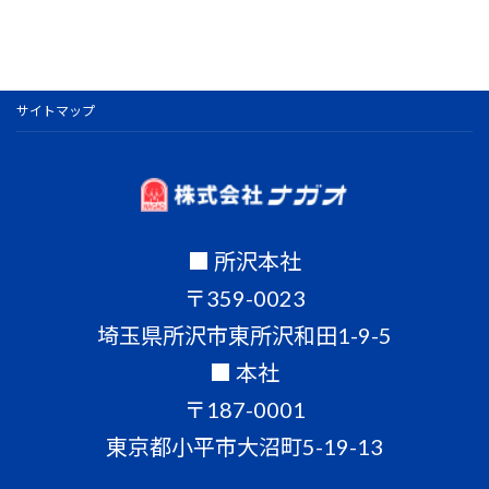
サイトマップ
■ 所沢本社
〒359-0023
埼玉県所沢市東所沢和田1-9-5
■ 本社
〒187-0001
東京都小平市大沼町5-19-13