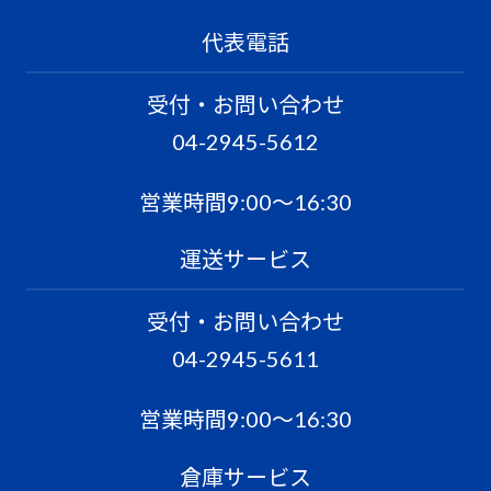
代表電話
受付・お問い合わせ
04-2945-5612
営業時間9:00〜16:30
運送サービス
受付・お問い合わせ
04-2945-5611
営業時間9:00〜16:30
倉庫サービス