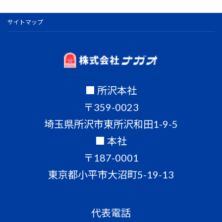
サイトマップ
■ 所沢本社
〒359-0023
埼玉県所沢市東所沢和田1-9-5
■ 本社
〒187-0001
東京都小平市大沼町5-19-13
代表電話