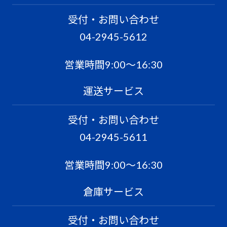
受付・お問い合わせ
04-2945-5612
営業時間9:00〜16:30
運送サービス
受付・お問い合わせ
04-2945-5611
営業時間9:00〜16:30
倉庫サービス
受付・お問い合わせ