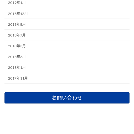
2019年1月
2018年12月
2018年8月
2018年7月
2018年3月
2018年2月
2018年1月
2017年11月
お問い合わせ