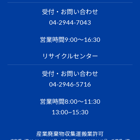
受付・お問い合わせ
04-2944-7043
営業時間9:00〜16:30
リサイクルセンター
受付・お問い合わせ
04-2946-5716
営業時間8:00〜11:30
13:00~15:30
産業廃棄物収集運搬業許可