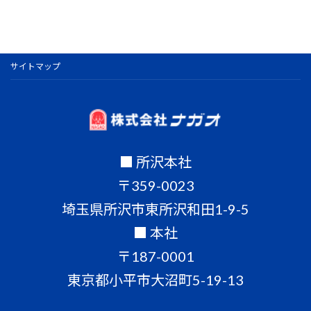
サイトマップ
■ 所沢本社
〒359-0023
埼玉県所沢市東所沢和田1-9-5
■ 本社
〒187-0001
東京都小平市大沼町5-19-13