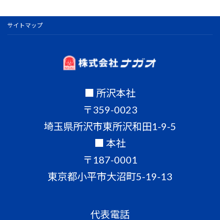
サイトマップ
■ 所沢本社
〒359-0023
埼玉県所沢市東所沢和田1-9-5
■ 本社
〒187-0001
東京都小平市大沼町5-19-13
代表電話