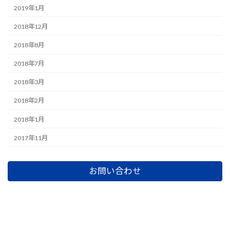
2019年1月
2018年12月
2018年8月
2018年7月
2018年3月
2018年2月
2018年1月
2017年11月
お問い合わせ