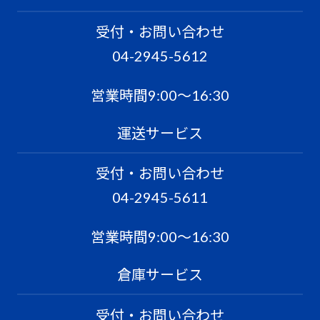
受付・お問い合わせ
04-2945-5612
営業時間9:00〜16:30
運送サービス
受付・お問い合わせ
04-2945-5611
営業時間9:00〜16:30
倉庫サービス
受付・お問い合わせ