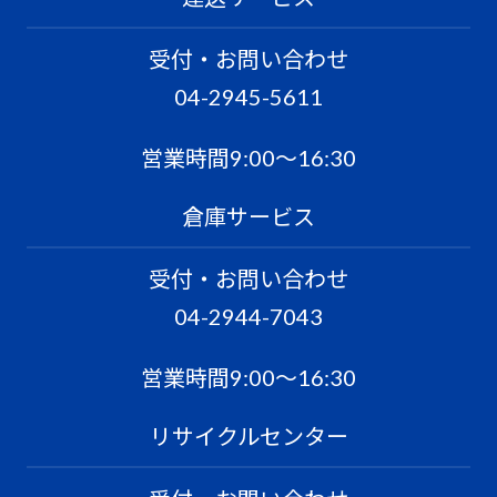
受付・お問い合わせ
04-2945-5611
営業時間9:00〜16:30
倉庫サービス
受付・お問い合わせ
04-2944-7043
営業時間9:00〜16:30
リサイクルセンター