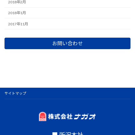
2018年2月
2018年1月
2017年11月
お問い合わせ
サイトマップ
■ 所沢本社