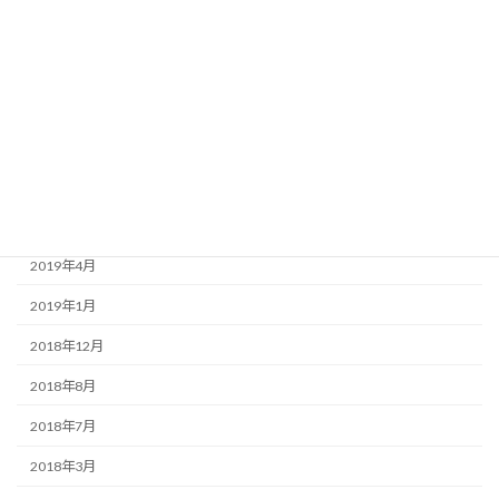
2020年8月
2020年3月
2020年1月
2019年9月
2019年7月
2019年6月
2019年4月
2019年1月
2018年12月
2018年8月
2018年7月
2018年3月