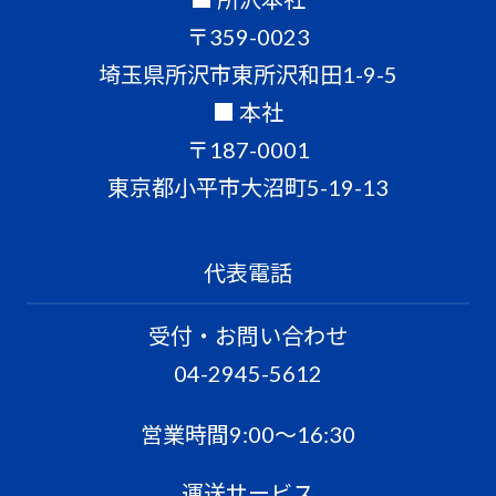
〒359-0023
埼玉県所沢市東所沢和田1-9-5
■ 本社
〒187-0001
東京都小平市大沼町5-19-13
代表電話
受付・お問い合わせ
04-2945-5612
営業時間9:00〜16:30
運送サービス