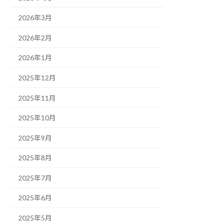
2026年3月
2026年2月
2026年1月
2025年12月
2025年11月
2025年10月
2025年9月
2025年8月
2025年7月
2025年6月
2025年5月