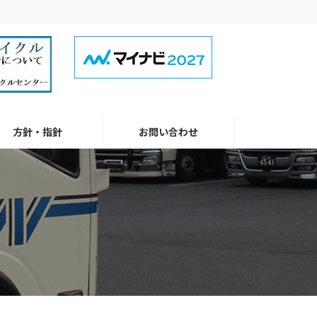
方針・指針
お問い合わせ