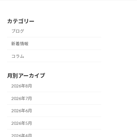
カテゴリー
ブログ
新着情報
コラム
月別アーカイブ
2026年8月
2026年7月
2026年6月
2026年5月
2026年4月