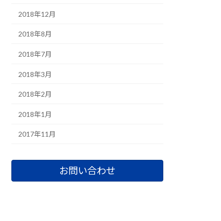
2018年12月
2018年8月
2018年7月
2018年3月
2018年2月
2018年1月
2017年11月
お問い合わせ