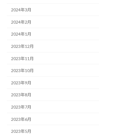
2024年3月
2024年2月
2024年1月
2023年12月
2023年11月
2023年10月
2023年9月
2023年8月
2023年7月
2023年6月
2023年5月