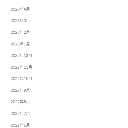
2023年4月
2023年3月
2023年2月
2023年1月
2022年12月
2022年11月
2022年10月
2022年9月
2022年8月
2022年7月
2022年6月