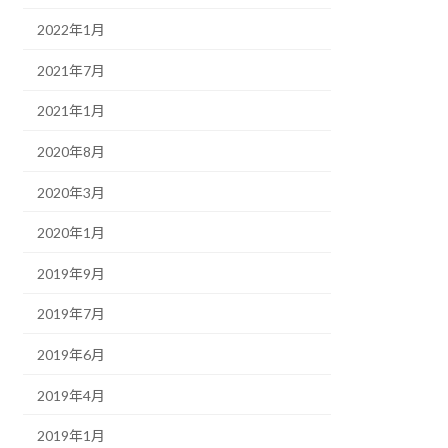
2022年1月
2021年7月
2021年1月
2020年8月
2020年3月
2020年1月
2019年9月
2019年7月
2019年6月
2019年4月
2019年1月