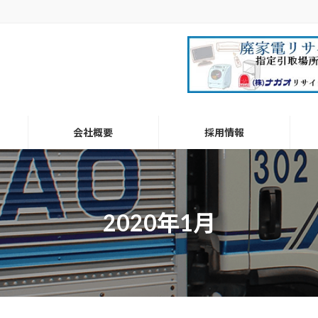
会社概要
採用情報
2020年1月