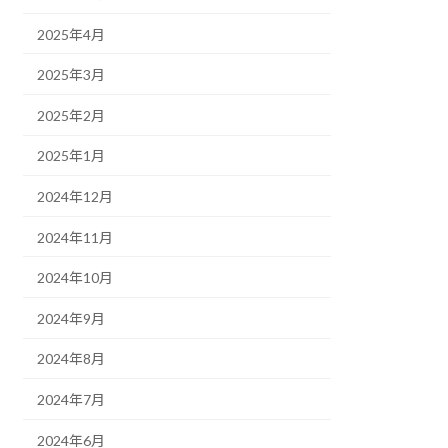
2025年4月
2025年3月
2025年2月
2025年1月
2024年12月
2024年11月
2024年10月
2024年9月
2024年8月
2024年7月
2024年6月