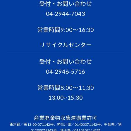
受付・お問い合わせ
04-2944-7043
営業時間9:00〜16:30
リサイクルセンター
受付・お問い合わせ
04-2946-5716
営業時間8:00〜11:30
13:00~15:30
産業廃棄物収集運搬業許可
東京都／第13-00-071142号、神奈川県／01400071142号、千葉県／第
01200071142号、埼玉県／01102071142号