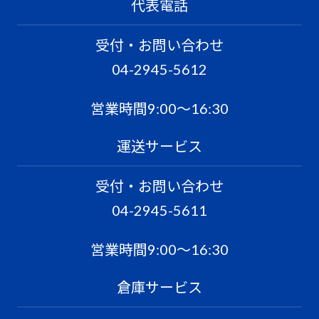
代表電話
受付・お問い合わせ
04-2945-5612
営業時間9:00〜16:30
運送サービス
受付・お問い合わせ
04-2945-5611
営業時間9:00〜16:30
倉庫サービス