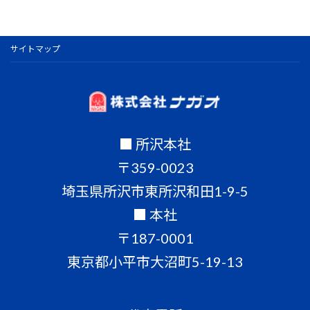
サイトマップ
■ 所沢本社
〒359-0023
埼玉県所沢市東所沢和田1-9-5
■ 本社
〒187-0001
東京都小平市大沼町5-19-13