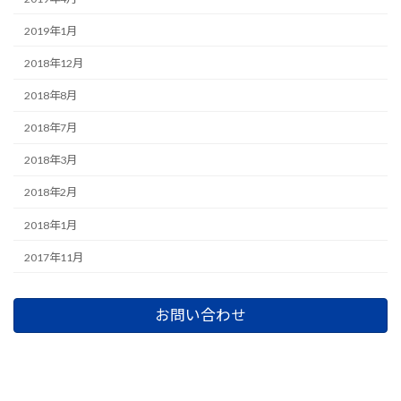
2019年1月
2018年12月
2018年8月
2018年7月
2018年3月
2018年2月
2018年1月
2017年11月
お問い合わせ