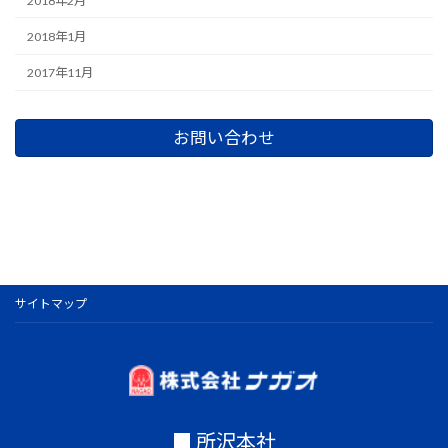
2018年2月
2018年1月
2017年11月
お問い合わせ
サイトマップ
■ 所沢本社