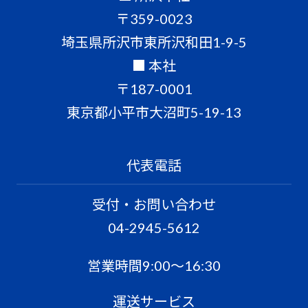
〒359-0023
埼玉県所沢市東所沢和田1-9-5
■ 本社
〒187-0001
東京都小平市大沼町5-19-13
代表電話
受付・お問い合わせ
04-2945-5612
営業時間9:00〜16:30
運送サービス