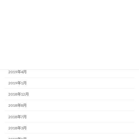
2020年8月
2020年3月
2020年1月
2019年9月
2019年7月
2019年6月
2019年4月
2019年1月
2018年12月
2018年8月
2018年7月
2018年3月