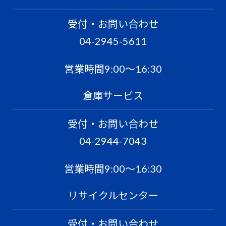
受付・お問い合わせ
04-2945-5611
営業時間9:00〜16:30
倉庫サービス
受付・お問い合わせ
04-2944-7043
営業時間9:00〜16:30
リサイクルセンター
受付・お問い合わせ