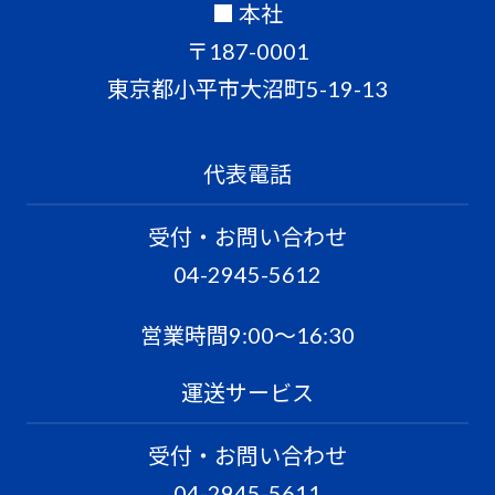
■ 本社
〒187-0001
東京都小平市大沼町5-19-13
代表電話
受付・お問い合わせ
04-2945-5612
営業時間9:00〜16:30
運送サービス
受付・お問い合わせ
04-2945-5611