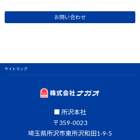
お問い合わせ
サイトマップ
■ 所沢本社
〒359-0023
埼玉県所沢市東所沢和田1-9-5