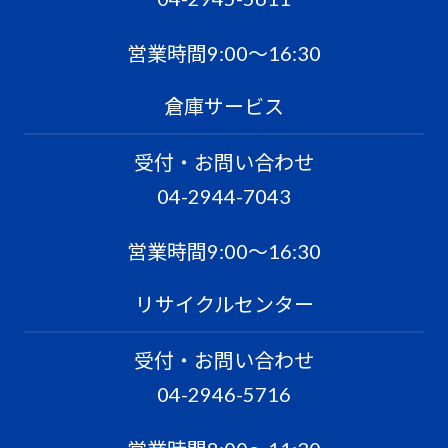
営業時間9:00〜16:30
倉庫サービス
受付・お問い合わせ
04-2944-7043
営業時間9:00〜16:30
リサイクルセンター
受付・お問い合わせ
04-2946-5716