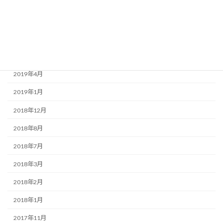
2020年1月
2019年9月
2019年7月
2019年6月
2019年4月
2019年1月
2018年12月
2018年8月
2018年7月
2018年3月
2018年2月
2018年1月
2017年11月