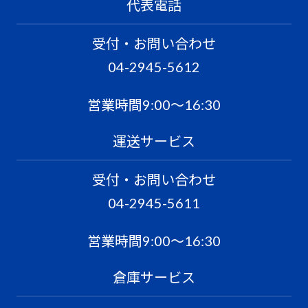
代表電話
受付・お問い合わせ
04-2945-5612
営業時間9:00〜16:30
運送サービス
受付・お問い合わせ
04-2945-5611
営業時間9:00〜16:30
倉庫サービス