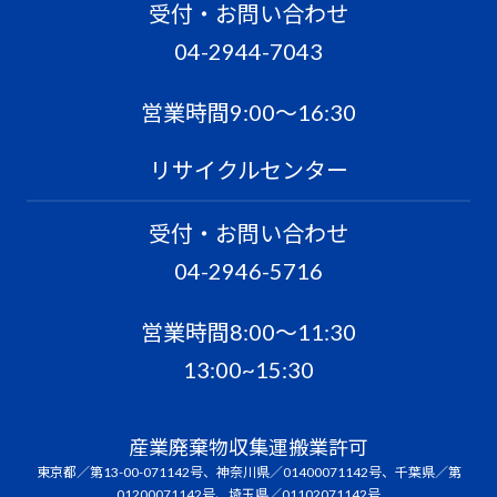
受付・お問い合わせ
04-2944-7043
営業時間9:00〜16:30
リサイクルセンター
受付・お問い合わせ
04-2946-5716
営業時間8:00〜11:30
13:00~15:30
産業廃棄物収集運搬業許可
東京都／第13-00-071142号、神奈川県／01400071142号、千葉県／第
01200071142号、埼玉県／01102071142号