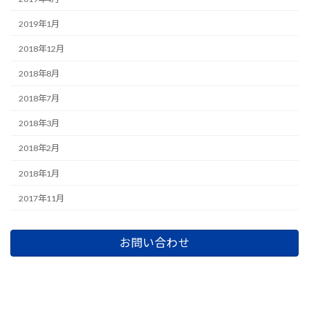
2019年1月
2018年12月
2018年8月
2018年7月
2018年3月
2018年2月
2018年1月
2017年11月
お問い合わせ