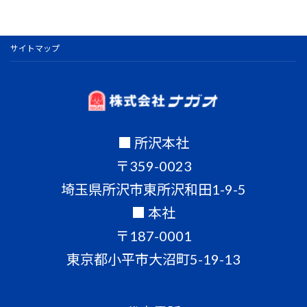
サイトマップ
■ 所沢本社
〒359-0023
埼玉県所沢市東所沢和田1-9-5
■ 本社
〒187-0001
東京都小平市大沼町5-19-13