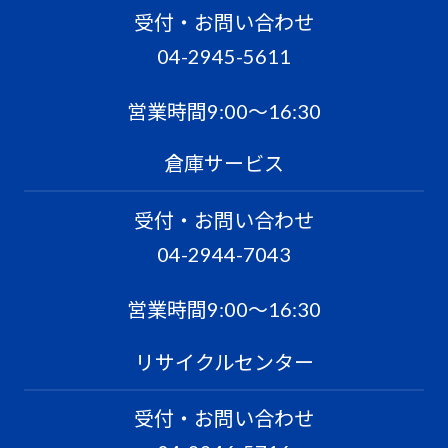
受付・お問い合わせ
04-2945-5611
営業時間9:00〜16:30
倉庫サービス
受付・お問い合わせ
04-2944-7043
営業時間9:00〜16:30
リサイクルセンター
受付・お問い合わせ