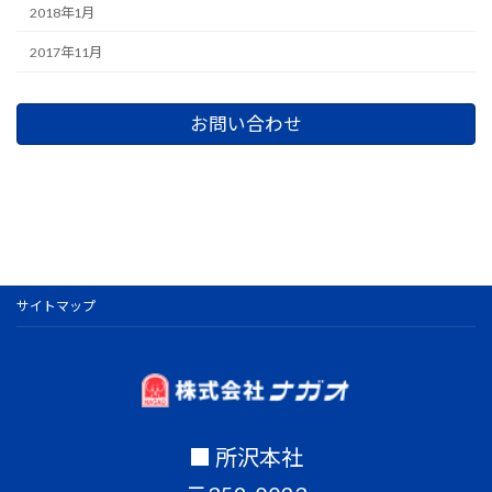
2018年1月
2017年11月
お問い合わせ
サイトマップ
■ 所沢本社