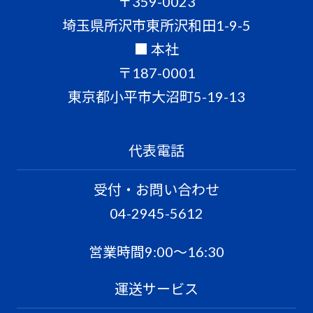
〒359-0023
埼玉県所沢市東所沢和田1-9-5
■ 本社
〒187-0001
東京都小平市大沼町5-19-13
代表電話
受付・お問い合わせ
04-2945-5612
営業時間9:00〜16:30
運送サービス