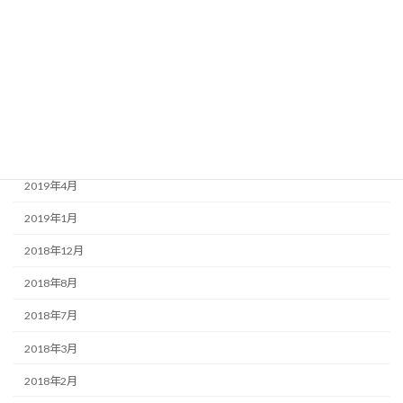
2020年3月
2020年1月
2019年9月
2019年7月
2019年6月
2019年4月
2019年1月
2018年12月
2018年8月
2018年7月
2018年3月
2018年2月