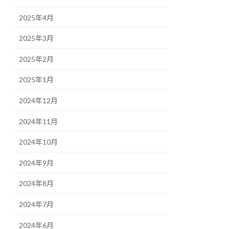
2025年4月
2025年3月
2025年2月
2025年1月
2024年12月
2024年11月
2024年10月
2024年9月
2024年8月
2024年7月
2024年6月