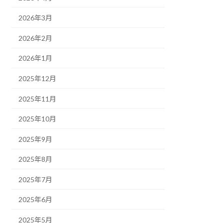
2026年3月
2026年2月
2026年1月
2025年12月
2025年11月
2025年10月
2025年9月
2025年8月
2025年7月
2025年6月
2025年5月