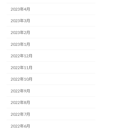
2023年4月
2023年3月
2023年2月
2023年1月
2022年12月
2022年11月
2022年10月
2022年9月
2022年8月
2022年7月
2022年6月