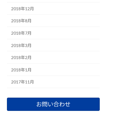
2018年12月
2018年8月
2018年7月
2018年3月
2018年2月
2018年1月
2017年11月
お問い合わせ