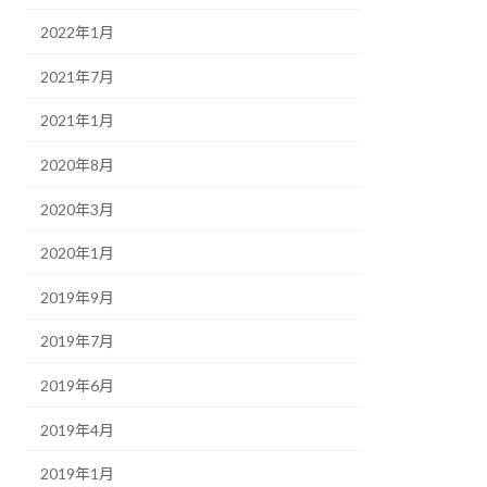
2022年1月
2021年7月
2021年1月
2020年8月
2020年3月
2020年1月
2019年9月
2019年7月
2019年6月
2019年4月
2019年1月