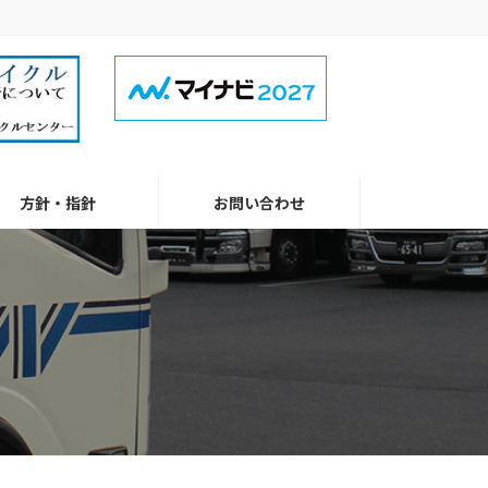
方針・指針
お問い合わせ