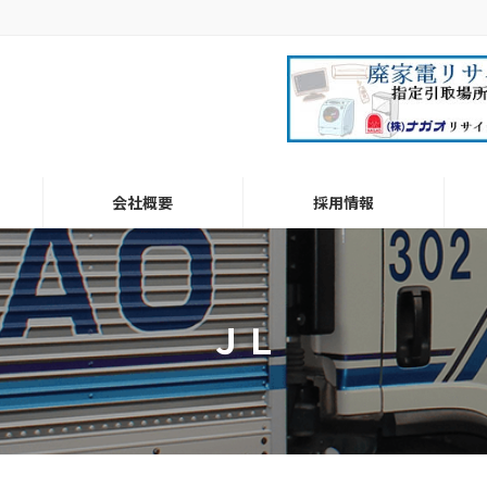
会社概要
採用情報
ＪＬ