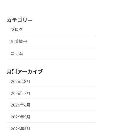
カテゴリー
ブログ
新着情報
コラム
月別アーカイブ
2026年8月
2026年7月
2026年6月
2026年5月
2026年4月