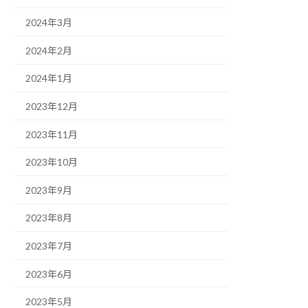
2024年3月
2024年2月
2024年1月
2023年12月
2023年11月
2023年10月
2023年9月
2023年8月
2023年7月
2023年6月
2023年5月