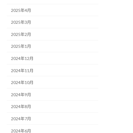
2025年4月
2025年3月
2025年2月
2025年1月
2024年12月
2024年11月
2024年10月
2024年9月
2024年8月
2024年7月
2024年6月