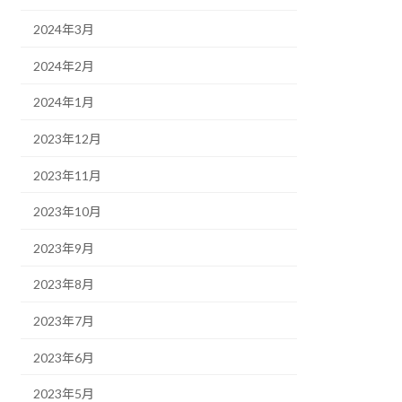
2024年3月
2024年2月
2024年1月
2023年12月
2023年11月
2023年10月
2023年9月
2023年8月
2023年7月
2023年6月
2023年5月