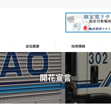
会社概要
採用情報
開花宣言