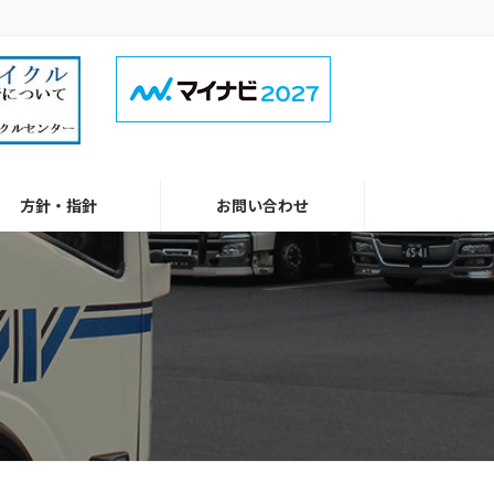
方針・指針
お問い合わせ