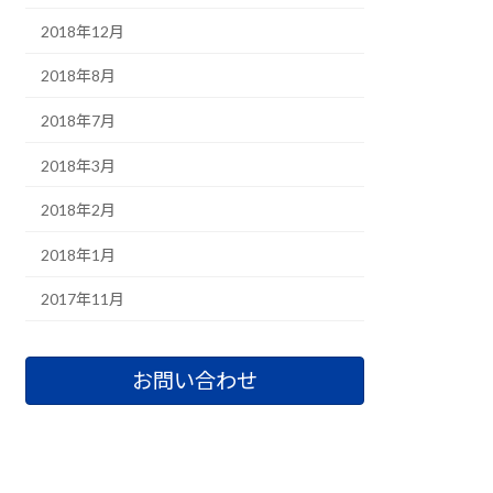
2018年12月
2018年8月
2018年7月
2018年3月
2018年2月
2018年1月
2017年11月
お問い合わせ