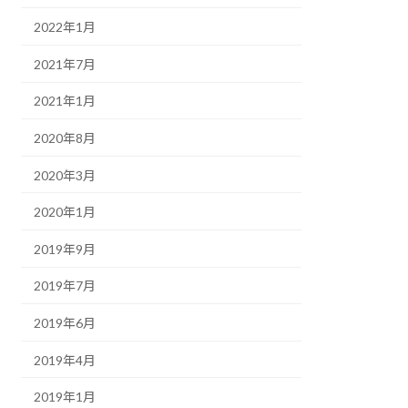
2022年1月
2021年7月
2021年1月
2020年8月
2020年3月
2020年1月
2019年9月
2019年7月
2019年6月
2019年4月
2019年1月