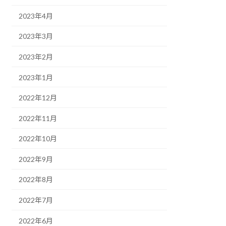
2023年4月
2023年3月
2023年2月
2023年1月
2022年12月
2022年11月
2022年10月
2022年9月
2022年8月
2022年7月
2022年6月