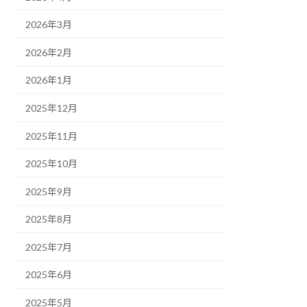
2026年3月
2026年2月
2026年1月
2025年12月
2025年11月
2025年10月
2025年9月
2025年8月
2025年7月
2025年6月
2025年5月