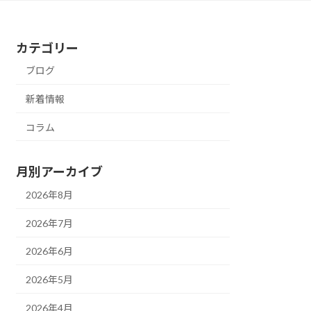
カテゴリー
ブログ
新着情報
コラム
月別アーカイブ
2026年8月
2026年7月
2026年6月
2026年5月
2026年4月