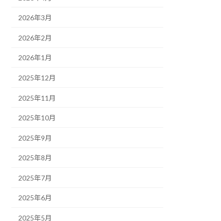
2026年3月
2026年2月
2026年1月
2025年12月
2025年11月
2025年10月
2025年9月
2025年8月
2025年7月
2025年6月
2025年5月