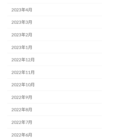
2023年4月
2023年3月
2023年2月
2023年1月
2022年12月
2022年11月
2022年10月
2022年9月
2022年8月
2022年7月
2022年6月