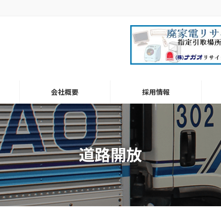
会社概要
採用情報
道路開放