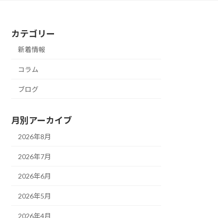
カテゴリー
新着情報
コラム
ブログ
月別アーカイブ
2026年8月
2026年7月
2026年6月
2026年5月
2026年4月