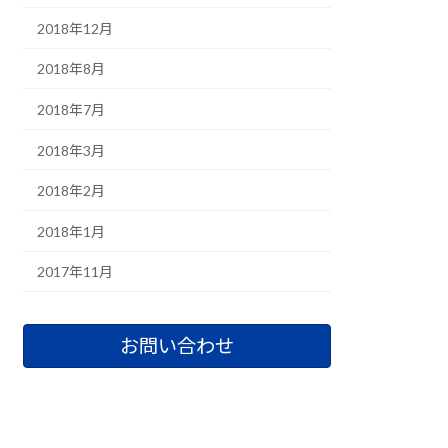
2018年12月
2018年8月
2018年7月
2018年3月
2018年2月
2018年1月
2017年11月
お問い合わせ