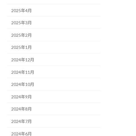
2025年4月
2025年3月
2025年2月
2025年1月
2024年12月
2024年11月
2024年10月
2024年9月
2024年8月
2024年7月
2024年6月