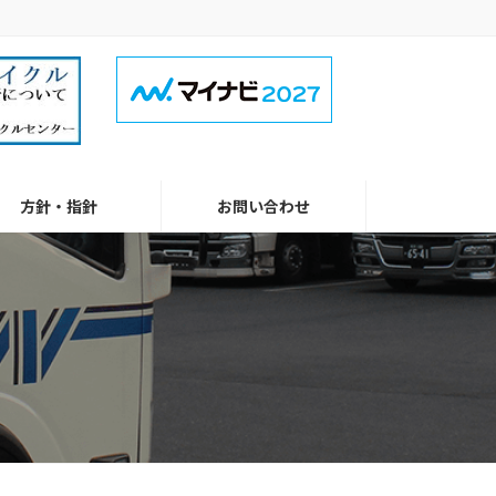
方針・指針
お問い合わせ