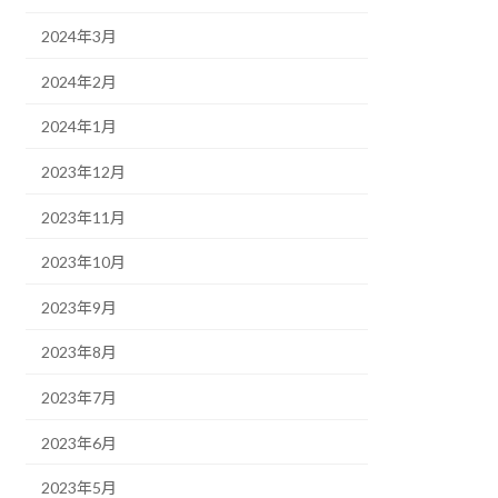
2024年3月
2024年2月
2024年1月
2023年12月
2023年11月
2023年10月
2023年9月
2023年8月
2023年7月
2023年6月
2023年5月