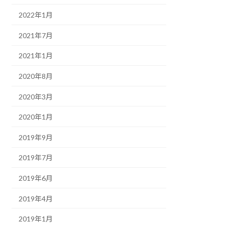
2022年1月
2021年7月
2021年1月
2020年8月
2020年3月
2020年1月
2019年9月
2019年7月
2019年6月
2019年4月
2019年1月