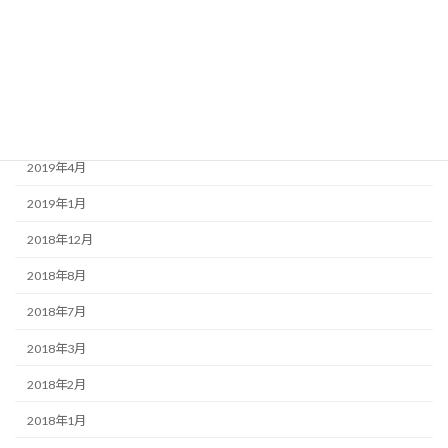
2020年1月
2019年9月
2019年7月
2019年6月
2019年4月
2019年1月
2018年12月
2018年8月
2018年7月
2018年3月
2018年2月
2018年1月