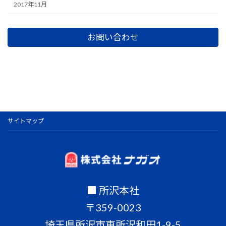
2017年11月
お問い合わせ
サイトマップ
■ 所沢本社
〒359-0023
埼玉県所沢市東所沢和田1-9-5