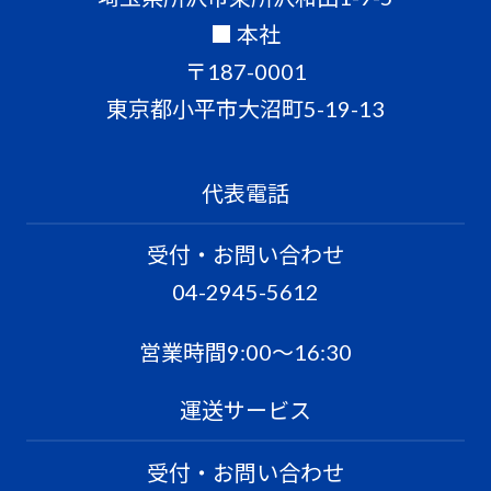
■ 本社
〒187-0001
東京都小平市大沼町5-19-13
代表電話
受付・お問い合わせ
04-2945-5612
営業時間9:00〜16:30
運送サービス
受付・お問い合わせ