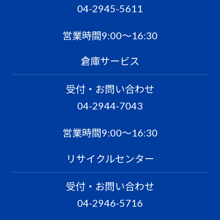
04-2945-5611
営業時間9:00〜16:30
倉庫サービス
受付・お問い合わせ
04-2944-7043
営業時間9:00〜16:30
リサイクルセンター
受付・お問い合わせ
04-2946-5716