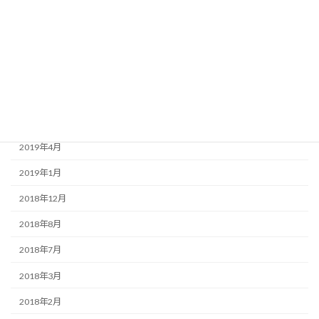
2020年3月
2020年1月
2019年9月
2019年7月
2019年6月
2019年4月
2019年1月
2018年12月
2018年8月
2018年7月
2018年3月
2018年2月