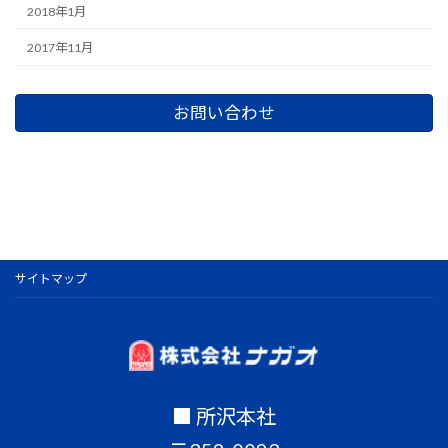
2018年1月
2017年11月
お問い合わせ
サイトマップ
■ 所沢本社