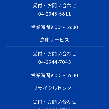
受付・お問い合わせ
04-2945-5611
営業時間9:00〜16:30
倉庫サービス
受付・お問い合わせ
04-2944-7043
営業時間9:00〜16:30
リサイクルセンター
受付・お問い合わせ