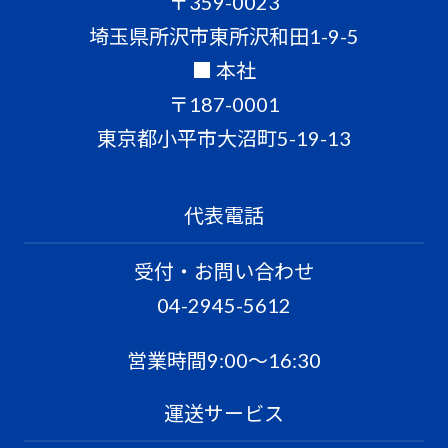
〒359-0023
埼玉県所沢市東所沢和田1-9-5
■ 本社
〒187-0001
東京都小平市大沼町5-19-13
代表電話
受付・お問い合わせ
04-2945-5612
営業時間9:00〜16:30
運送サービス