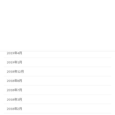
2020年3月
2020年1月
2019年9月
2019年7月
2019年6月
2019年4月
2019年1月
2018年12月
2018年8月
2018年7月
2018年3月
2018年2月