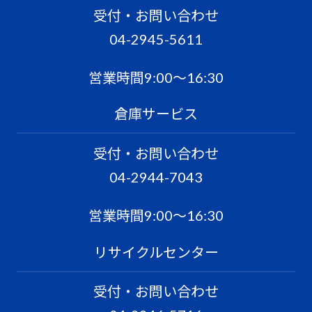
受付・お問い合わせ
04-2945-5611
営業時間9:00〜16:30
倉庫サービス
受付・お問い合わせ
04-2944-7043
営業時間9:00〜16:30
リサイクルセンター
受付・お問い合わせ