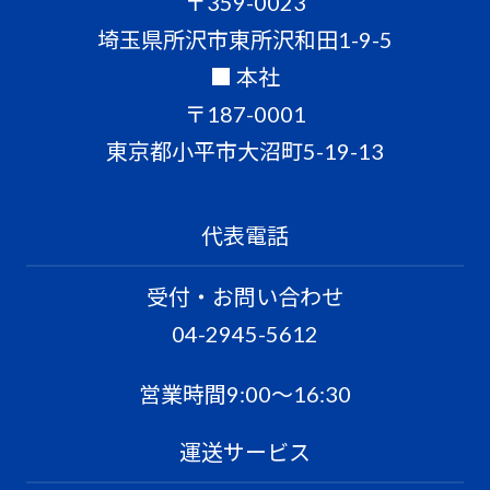
〒359-0023
埼玉県所沢市東所沢和田1-9-5
■ 本社
〒187-0001
東京都小平市大沼町5-19-13
代表電話
受付・お問い合わせ
04-2945-5612
営業時間9:00〜16:30
運送サービス