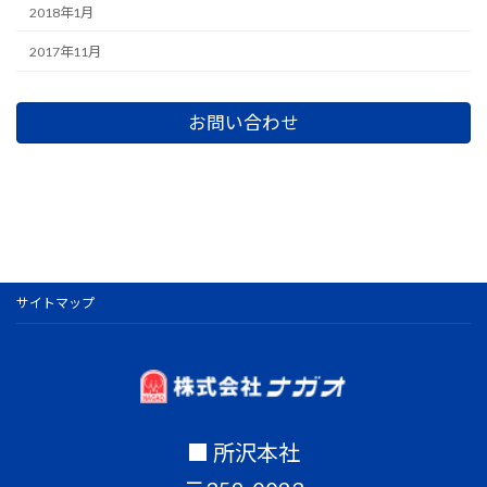
2018年1月
2017年11月
お問い合わせ
サイトマップ
■ 所沢本社