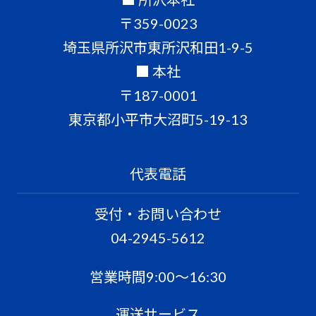
〒359-0023
埼玉県所沢市東所沢和田1-9-5
■ 本社
〒187-0001
東京都小平市大沼町5-19-13
代表電話
受付・お問い合わせ
04-2945-5612
営業時間9:00〜16:30
運送サービス