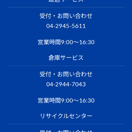
受付・お問い合わせ
04-2945-5611
営業時間9:00〜16:30
倉庫サービス
受付・お問い合わせ
04-2944-7043
営業時間9:00〜16:30
リサイクルセンター