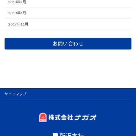
2018年2月
2018年1月
2017年11月
お問い合わせ
サイトマップ
■ 所沢本社