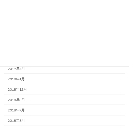
2020年8月
2020年3月
2020年1月
2019年9月
2019年7月
2019年6月
2019年4月
2019年1月
2018年12月
2018年8月
2018年7月
2018年3月