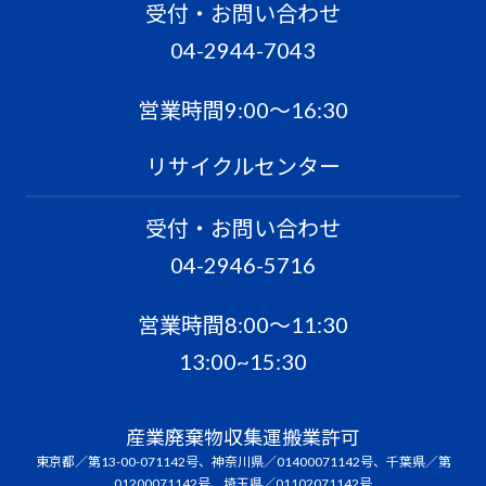
受付・お問い合わせ
04-2944-7043
営業時間9:00〜16:30
リサイクルセンター
受付・お問い合わせ
04-2946-5716
営業時間8:00〜11:30
13:00~15:30
産業廃棄物収集運搬業許可
東京都／第13-00-071142号、神奈川県／01400071142号、千葉県／第
01200071142号、埼玉県／01102071142号