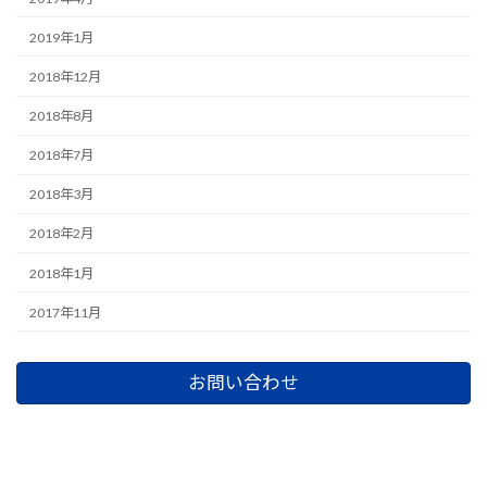
2019年1月
2018年12月
2018年8月
2018年7月
2018年3月
2018年2月
2018年1月
2017年11月
お問い合わせ