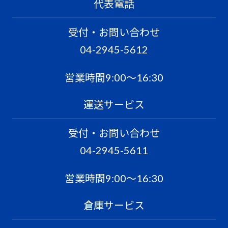
代表電話
受付・お問い合わせ
04-2945-5612
営業時間9:00〜16:30
運送サービス
受付・お問い合わせ
04-2945-5611
営業時間9:00〜16:30
倉庫サービス