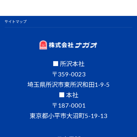
サイトマップ
■ 所沢本社
〒359-0023
埼玉県所沢市東所沢和田1-9-5
■ 本社
〒187-0001
東京都小平市大沼町5-19-13