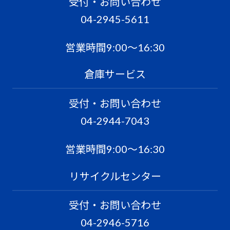
受付・お問い合わせ
04-2945-5611
営業時間9:00〜16:30
倉庫サービス
受付・お問い合わせ
04-2944-7043
営業時間9:00〜16:30
リサイクルセンター
受付・お問い合わせ
04-2946-5716