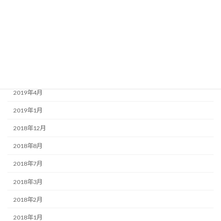
2020年3月
2020年1月
2019年9月
2019年7月
2019年6月
2019年4月
2019年1月
2018年12月
2018年8月
2018年7月
2018年3月
2018年2月
2018年1月