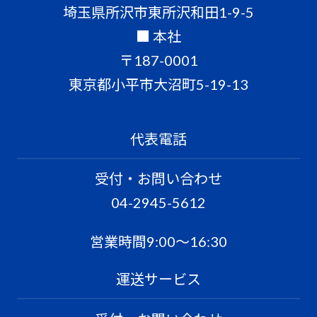
埼玉県所沢市東所沢和田1-9-5
■ 本社
〒187-0001
東京都小平市大沼町5-19-13
代表電話
受付・お問い合わせ
04-2945-5612
営業時間9:00〜16:30
運送サービス