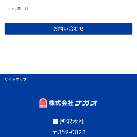
2017年11月
お問い合わせ
サイトマップ
■ 所沢本社
〒359-0023