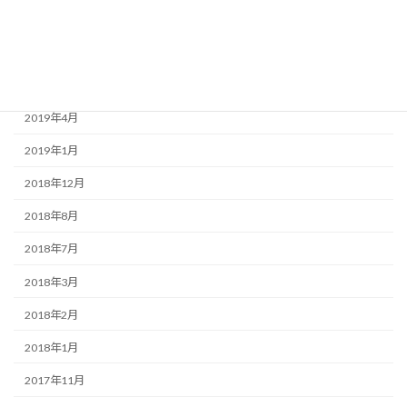
2019年9月
2019年7月
2019年6月
2019年4月
2019年1月
2018年12月
2018年8月
2018年7月
2018年3月
2018年2月
2018年1月
2017年11月