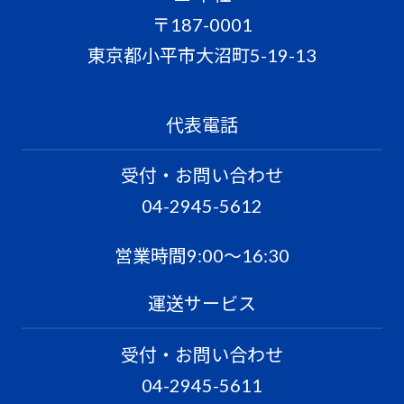
〒187-0001
東京都小平市大沼町5-19-13
代表電話
受付・お問い合わせ
04-2945-5612
営業時間9:00〜16:30
運送サービス
受付・お問い合わせ
04-2945-5611