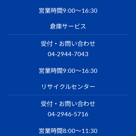
営業時間9:00〜16:30
倉庫サービス
受付・お問い合わせ
04-2944-7043
営業時間9:00〜16:30
リサイクルセンター
受付・お問い合わせ
04-2946-5716
営業時間8:00〜11:30