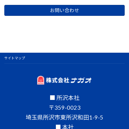
お問い合わせ
サイトマップ
■ 所沢本社
〒359-0023
埼玉県所沢市東所沢和田1-9-5
■ 本社