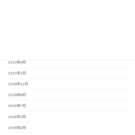
2020年3月
2020年1月
2019年9月
2019年7月
2019年6月
2019年4月
2019年1月
2018年12月
2018年8月
2018年7月
2018年3月
2018年2月