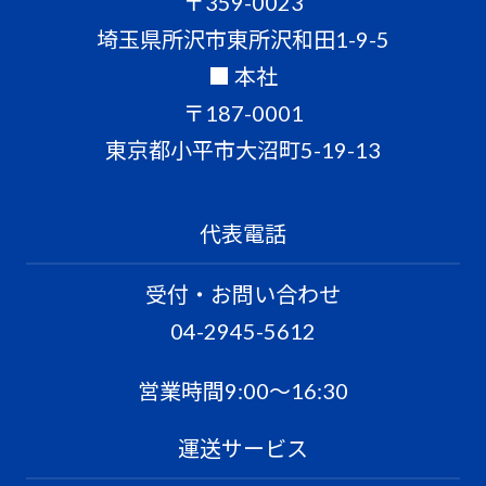
〒359-0023
埼玉県所沢市東所沢和田1-9-5
■ 本社
〒187-0001
東京都小平市大沼町5-19-13
代表電話
受付・お問い合わせ
04-2945-5612
営業時間9:00〜16:30
運送サービス