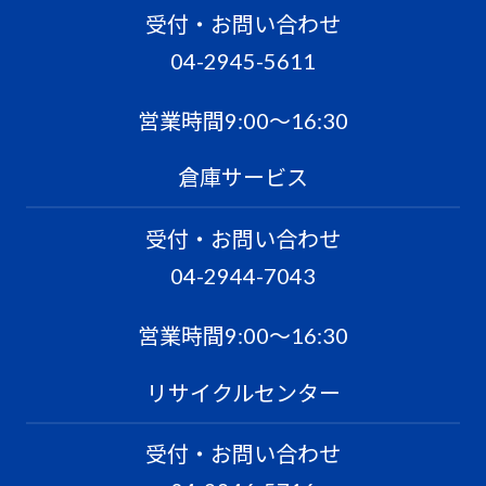
受付・お問い合わせ
04-2945-5611
営業時間9:00〜16:30
倉庫サービス
受付・お問い合わせ
04-2944-7043
営業時間9:00〜16:30
リサイクルセンター
受付・お問い合わせ