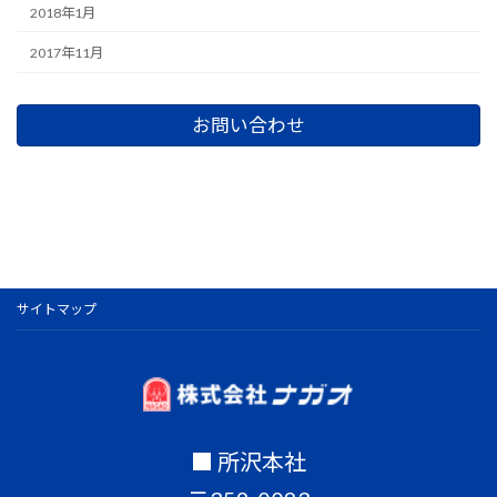
2018年1月
2017年11月
お問い合わせ
サイトマップ
■ 所沢本社