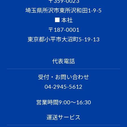
〒359-0023
埼玉県所沢市東所沢和田1-9-5
■ 本社
〒187-0001
東京都小平市大沼町5-19-13
代表電話
受付・お問い合わせ
04-2945-5612
営業時間9:00〜16:30
運送サービス