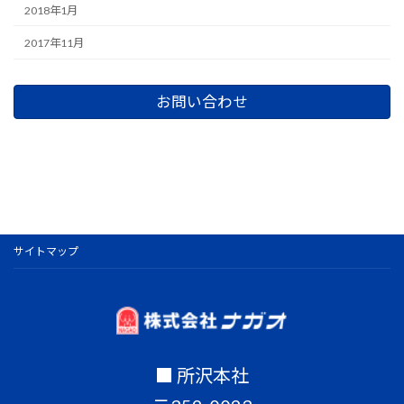
2018年1月
2017年11月
お問い合わせ
サイトマップ
■ 所沢本社