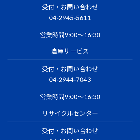
受付・お問い合わせ
04-2945-5611
営業時間9:00〜16:30
倉庫サービス
受付・お問い合わせ
04-2944-7043
営業時間9:00〜16:30
リサイクルセンター
受付・お問い合わせ