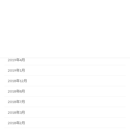
2020年3月
2020年1月
2019年9月
2019年7月
2019年6月
2019年4月
2019年1月
2018年12月
2018年8月
2018年7月
2018年3月
2018年2月