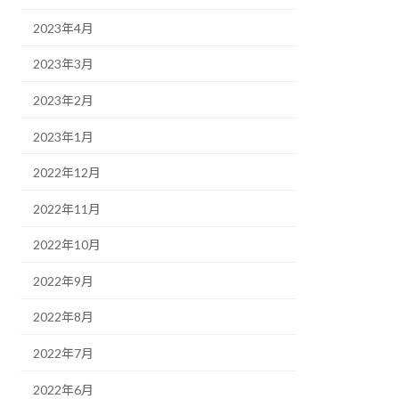
2023年4月
2023年3月
2023年2月
2023年1月
2022年12月
2022年11月
2022年10月
2022年9月
2022年8月
2022年7月
2022年6月