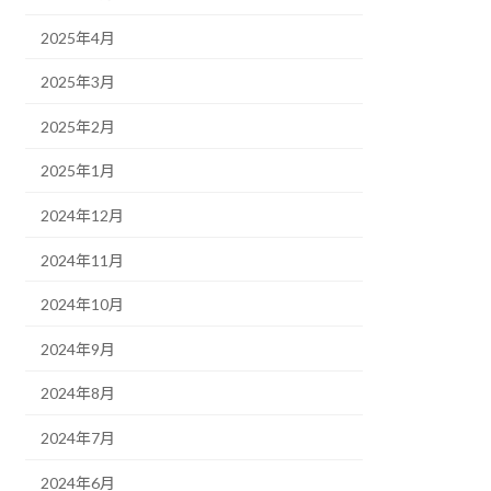
2025年4月
2025年3月
2025年2月
2025年1月
2024年12月
2024年11月
2024年10月
2024年9月
2024年8月
2024年7月
2024年6月