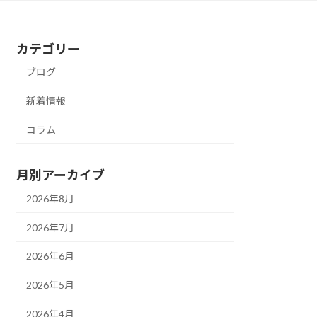
カテゴリー
ブログ
新着情報
コラム
月別アーカイブ
2026年8月
2026年7月
2026年6月
2026年5月
2026年4月