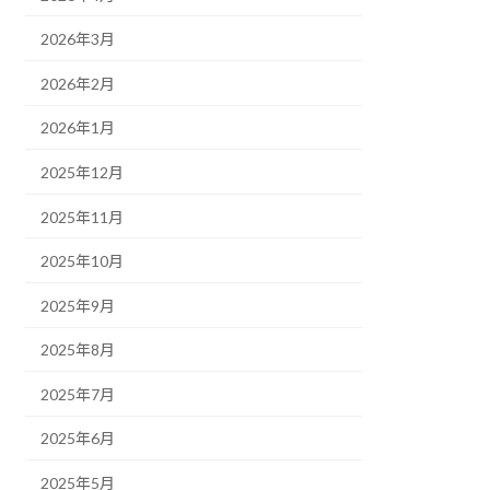
2026年3月
2026年2月
2026年1月
2025年12月
2025年11月
2025年10月
2025年9月
2025年8月
2025年7月
2025年6月
2025年5月