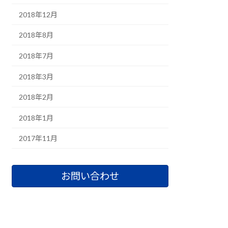
2018年12月
2018年8月
2018年7月
2018年3月
2018年2月
2018年1月
2017年11月
お問い合わせ