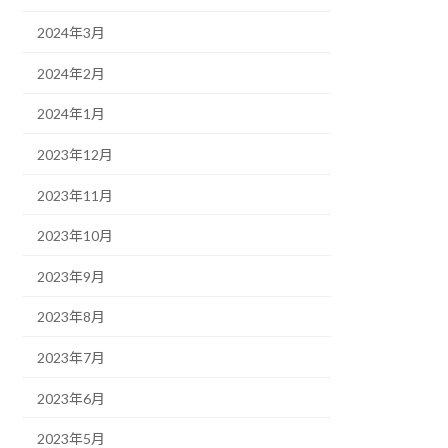
2024年3月
2024年2月
2024年1月
2023年12月
2023年11月
2023年10月
2023年9月
2023年8月
2023年7月
2023年6月
2023年5月