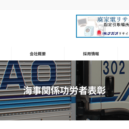
会社概要
採用情報
海事関係功労者表彰