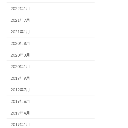
2022年1月
2021年7月
2021年1月
2020年8月
2020年3月
2020年1月
2019年9月
2019年7月
2019年6月
2019年4月
2019年1月