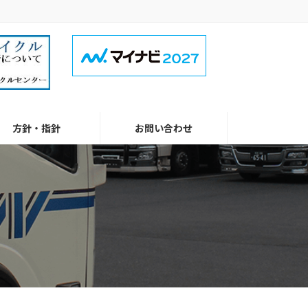
方針・指針
お問い合わせ