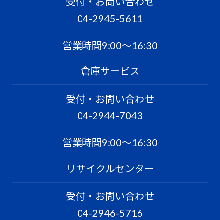
受付・お問い合わせ
04-2945-5611
営業時間9:00〜16:30
倉庫サービス
受付・お問い合わせ
04-2944-7043
営業時間9:00〜16:30
リサイクルセンター
受付・お問い合わせ
04-2946-5716