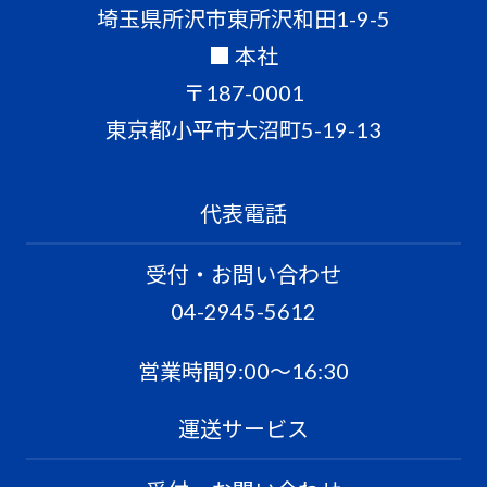
埼玉県所沢市東所沢和田1-9-5
■ 本社
〒187-0001
東京都小平市大沼町5-19-13
代表電話
受付・お問い合わせ
04-2945-5612
営業時間9:00〜16:30
運送サービス