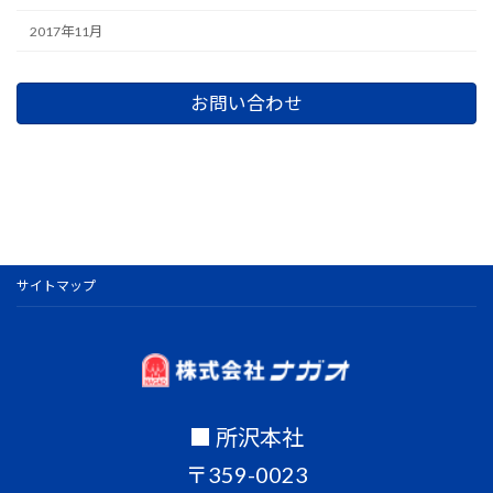
2017年11月
お問い合わせ
サイトマップ
■ 所沢本社
〒359-0023