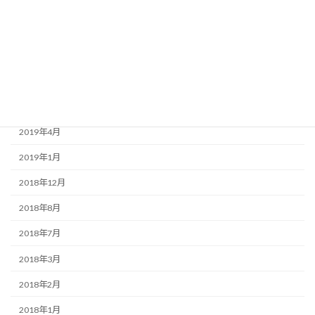
2020年3月
2020年1月
2019年9月
2019年7月
2019年6月
2019年4月
2019年1月
2018年12月
2018年8月
2018年7月
2018年3月
2018年2月
2018年1月