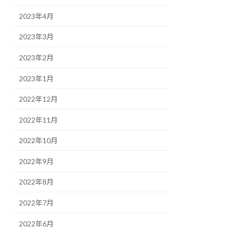
2023年4月
2023年3月
2023年2月
2023年1月
2022年12月
2022年11月
2022年10月
2022年9月
2022年8月
2022年7月
2022年6月