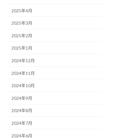
2025年4月
2025年3月
2025年2月
2025年1月
2024年12月
2024年11月
2024年10月
2024年9月
2024年8月
2024年7月
2024年6月