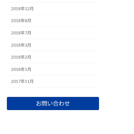
2018年12月
2018年8月
2018年7月
2018年3月
2018年2月
2018年1月
2017年11月
お問い合わせ