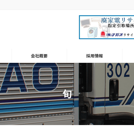
会社概要
採用情報
旬