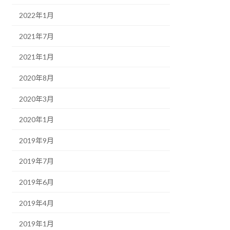
2022年1月
2021年7月
2021年1月
2020年8月
2020年3月
2020年1月
2019年9月
2019年7月
2019年6月
2019年4月
2019年1月