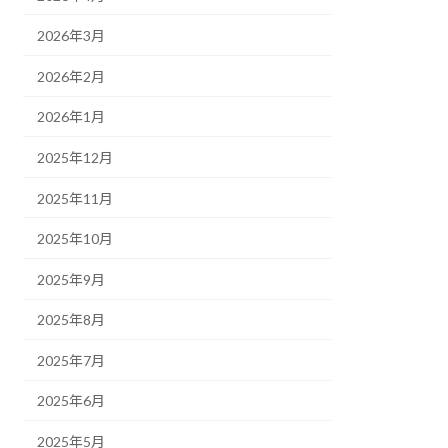
2026年3月
2026年2月
2026年1月
2025年12月
2025年11月
2025年10月
2025年9月
2025年8月
2025年7月
2025年6月
2025年5月