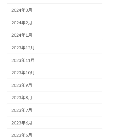
2024年3月
2024年2月
2024年1月
2023年12月
2023年11月
2023年10月
2023年9月
2023年8月
2023年7月
2023年6月
2023年5月