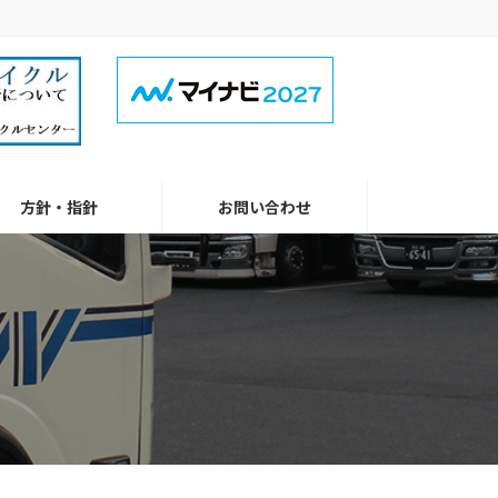
方針・指針
お問い合わせ