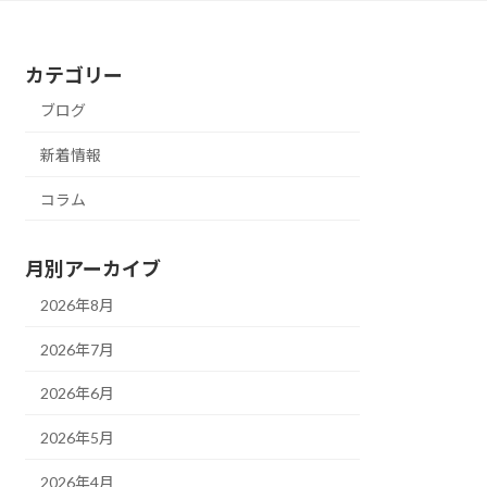
カテゴリー
ブログ
新着情報
コラム
月別アーカイブ
2026年8月
2026年7月
2026年6月
2026年5月
2026年4月