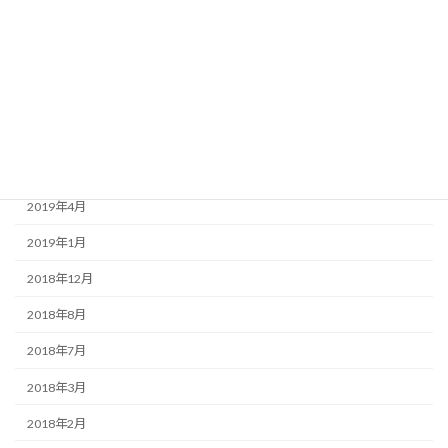
2020年3月
2020年1月
2019年9月
2019年7月
2019年6月
2019年4月
2019年1月
2018年12月
2018年8月
2018年7月
2018年3月
2018年2月