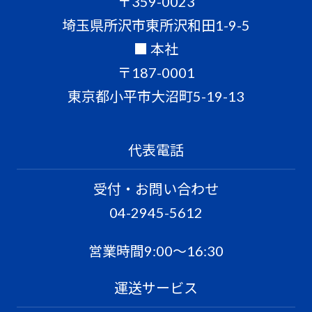
〒359-0023
埼玉県所沢市東所沢和田1-9-5
■ 本社
〒187-0001
東京都小平市大沼町5-19-13
代表電話
受付・お問い合わせ
04-2945-5612
営業時間9:00〜16:30
運送サービス