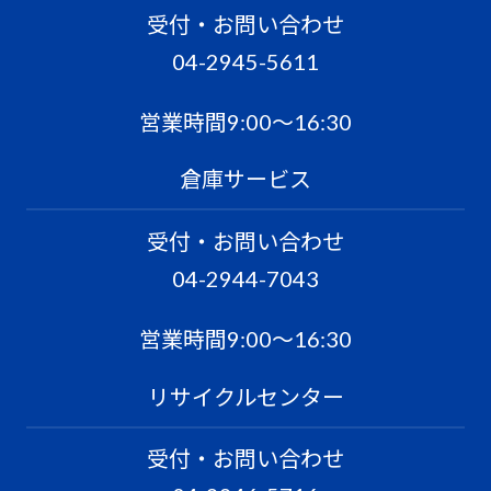
受付・お問い合わせ
04-2945-5611
営業時間9:00〜16:30
倉庫サービス
受付・お問い合わせ
04-2944-7043
営業時間9:00〜16:30
リサイクルセンター
受付・お問い合わせ