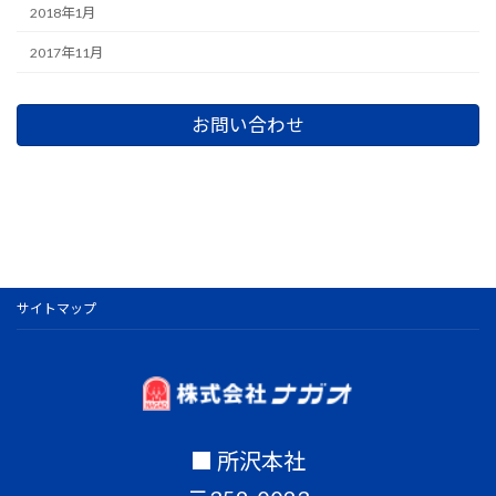
2018年1月
2017年11月
お問い合わせ
サイトマップ
■ 所沢本社