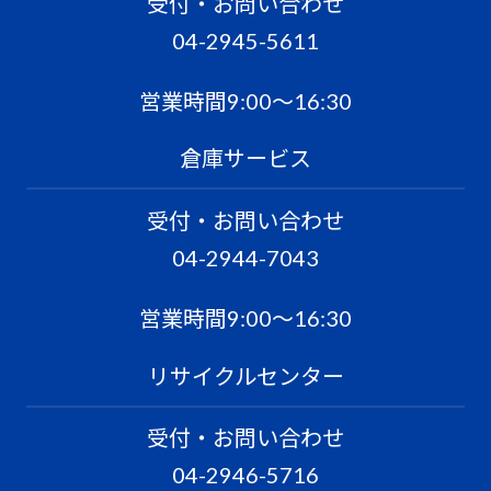
受付・お問い合わせ
04-2945-5611
営業時間9:00〜16:30
倉庫サービス
受付・お問い合わせ
04-2944-7043
営業時間9:00〜16:30
リサイクルセンター
受付・お問い合わせ
04-2946-5716