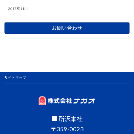
2017年11月
お問い合わせ
サイトマップ
■ 所沢本社
〒359-0023