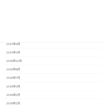
2020年3月
2020年1月
2019年9月
2019年7月
2019年6月
2019年4月
2019年1月
2018年12月
2018年8月
2018年7月
2018年3月
2018年2月
2018年1月