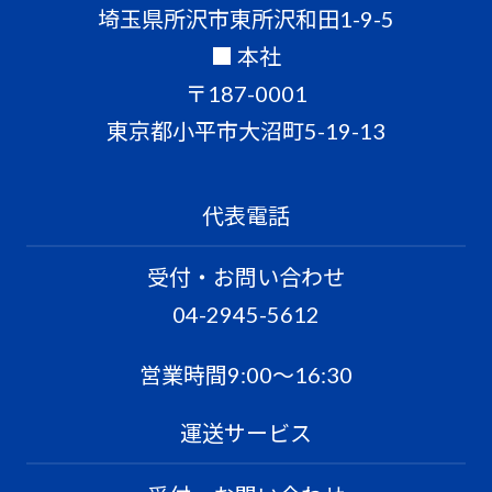
埼玉県所沢市東所沢和田1-9-5
■ 本社
〒187-0001
東京都小平市大沼町5-19-13
代表電話
受付・お問い合わせ
04-2945-5612
営業時間9:00〜16:30
運送サービス