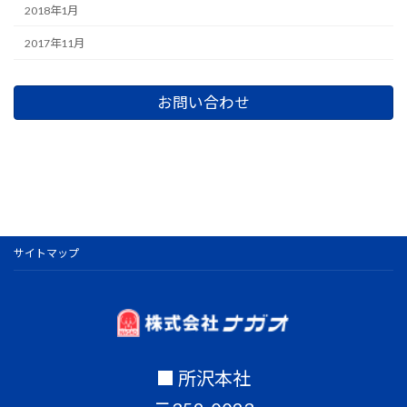
2018年1月
2017年11月
お問い合わせ
サイトマップ
■ 所沢本社