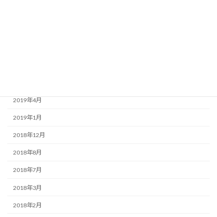
2020年3月
2020年1月
2019年9月
2019年7月
2019年6月
2019年4月
2019年1月
2018年12月
2018年8月
2018年7月
2018年3月
2018年2月