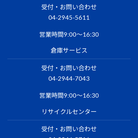
受付・お問い合わせ
04-2945-5611
営業時間9:00〜16:30
倉庫サービス
受付・お問い合わせ
04-2944-7043
営業時間9:00〜16:30
リサイクルセンター
受付・お問い合わせ