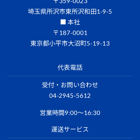
〒359-0023
埼玉県所沢市東所沢和田1-9-5
■ 本社
〒187-0001
東京都小平市大沼町5-19-13
代表電話
受付・お問い合わせ
04-2945-5612
営業時間9:00〜16:30
運送サービス