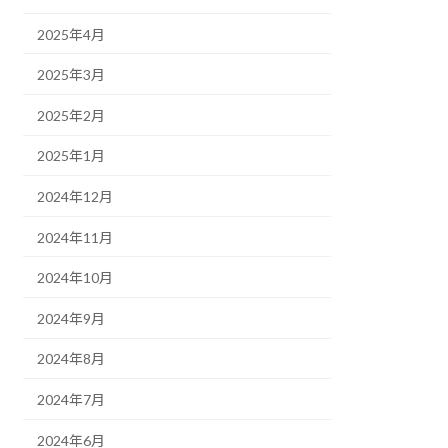
2025年4月
2025年3月
2025年2月
2025年1月
2024年12月
2024年11月
2024年10月
2024年9月
2024年8月
2024年7月
2024年6月