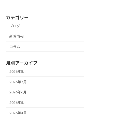
カテゴリー
ブログ
新着情報
コラム
月別アーカイブ
2026年8月
2026年7月
2026年6月
2026年5月
2026年4月