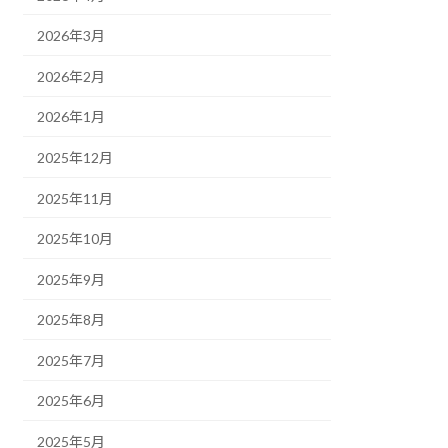
2026年3月
2026年2月
2026年1月
2025年12月
2025年11月
2025年10月
2025年9月
2025年8月
2025年7月
2025年6月
2025年5月