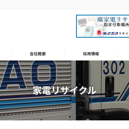
会社概要
採用情報
家電リサイクル