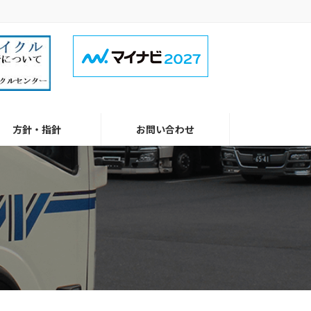
方針・指針
お問い合わせ