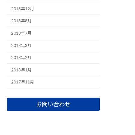
2018年12月
2018年8月
2018年7月
2018年3月
2018年2月
2018年1月
2017年11月
お問い合わせ