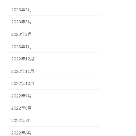
2023年4月
2023年3月
2023年2月
2023年1月
2022年12月
2022年11月
2022年10月
2022年9月
2022年8月
2022年7月
2022年6月