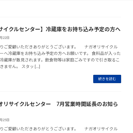
サイクルセンター】冷蔵庫をお持ち込み予定の方へ
7月22日
りご愛顧いただきありがとうございます。 ナガオリサイクル
ーへ冷蔵庫をお持ち込み予定の方へお願いです。 食料品が入った
冷蔵庫が散見されます。飲食物等は家庭ごみですので引き取るこ
きません。 スタッ […]
続きを読む
オリサイクルセンター 7月営業時間延長のお知ら
6月25日
りご愛顧いただきありがとうございます。 ナガオリサイクル