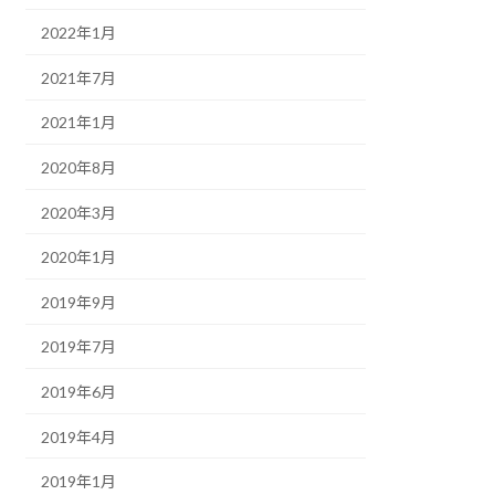
2022年1月
2021年7月
2021年1月
2020年8月
2020年3月
2020年1月
2019年9月
2019年7月
2019年6月
2019年4月
2019年1月