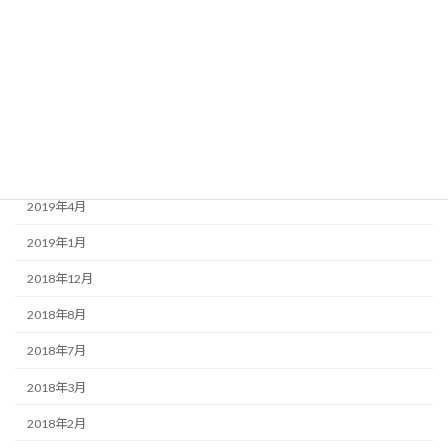
2020年3月
2020年1月
2019年9月
2019年7月
2019年6月
2019年4月
2019年1月
2018年12月
2018年8月
2018年7月
2018年3月
2018年2月