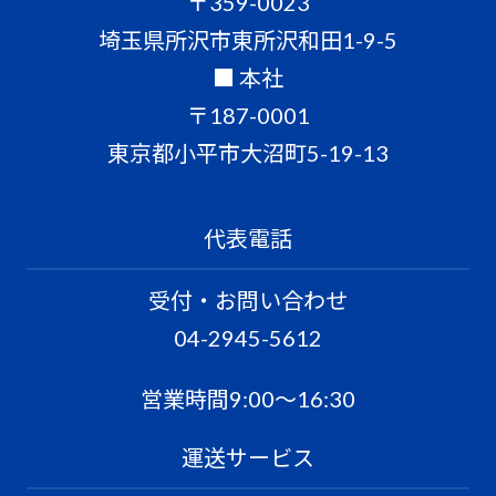
〒359-0023
埼玉県所沢市東所沢和田1-9-5
■ 本社
〒187-0001
東京都小平市大沼町5-19-13
代表電話
受付・お問い合わせ
04-2945-5612
営業時間9:00〜16:30
運送サービス