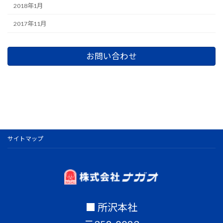
2018年1月
2017年11月
お問い合わせ
サイトマップ
■ 所沢本社