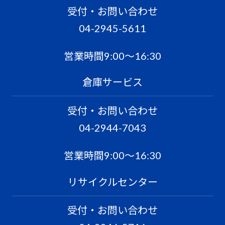
受付・お問い合わせ
04-2945-5611
営業時間9:00〜16:30
倉庫サービス
受付・お問い合わせ
04-2944-7043
営業時間9:00〜16:30
リサイクルセンター
受付・お問い合わせ