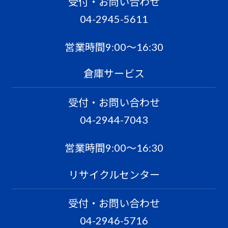
受付・お問い合わせ
04-2945-5611
営業時間9:00〜16:30
倉庫サービス
受付・お問い合わせ
04-2944-7043
営業時間9:00〜16:30
リサイクルセンター
受付・お問い合わせ
04-2946-5716