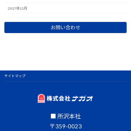
2017年11月
お問い合わせ
サイトマップ
■ 所沢本社
〒359-0023