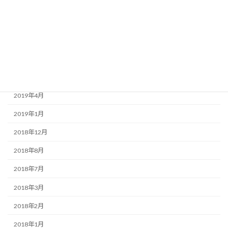
2020年3月
2020年1月
2019年9月
2019年7月
2019年6月
2019年4月
2019年1月
2018年12月
2018年8月
2018年7月
2018年3月
2018年2月
2018年1月