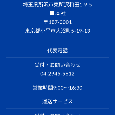
埼玉県所沢市東所沢和田1-9-5
■ 本社
〒187-0001
東京都小平市大沼町5-19-13
代表電話
受付・お問い合わせ
04-2945-5612
営業時間9:00〜16:30
運送サービス