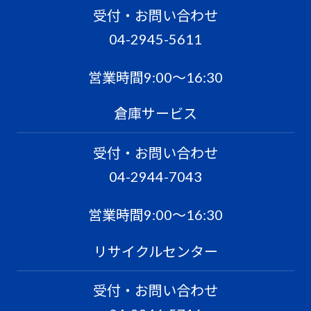
受付・お問い合わせ
04-2945-5611
営業時間9:00〜16:30
倉庫サービス
受付・お問い合わせ
04-2944-7043
営業時間9:00〜16:30
リサイクルセンター
受付・お問い合わせ