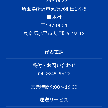
〒359-0023
埼玉県所沢市東所沢和田1-9-5
■ 本社
〒187-0001
東京都小平市大沼町5-19-13
代表電話
受付・お問い合わせ
04-2945-5612
営業時間9:00〜16:30
運送サービス