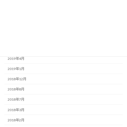
2020年3月
2020年1月
2019年9月
2019年7月
2019年6月
2019年4月
2019年1月
2018年12月
2018年8月
2018年7月
2018年3月
2018年2月