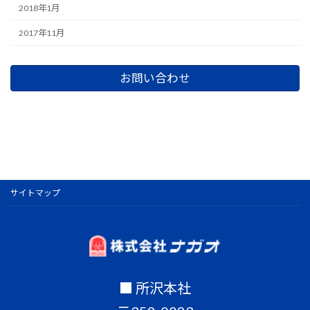
2018年1月
2017年11月
お問い合わせ
サイトマップ
■ 所沢本社