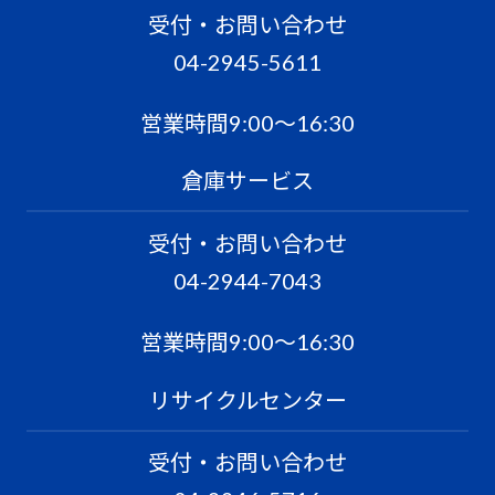
受付・お問い合わせ
04-2945-5611
営業時間9:00〜16:30
倉庫サービス
受付・お問い合わせ
04-2944-7043
営業時間9:00〜16:30
リサイクルセンター
受付・お問い合わせ