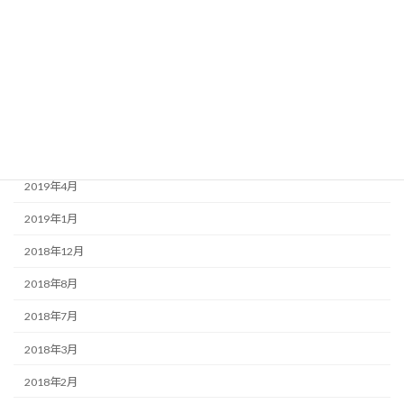
2020年3月
2020年1月
2019年9月
2019年7月
2019年6月
2019年4月
2019年1月
2018年12月
2018年8月
2018年7月
2018年3月
2018年2月