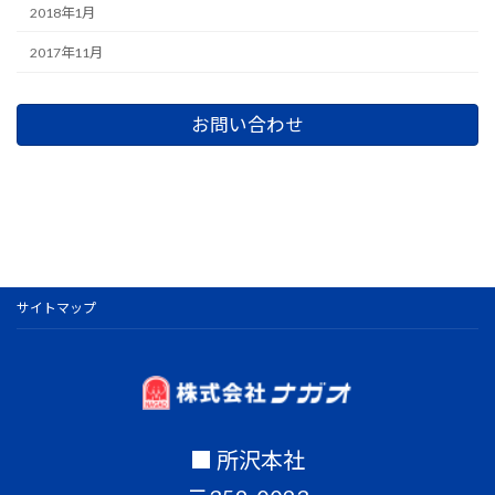
2018年1月
2017年11月
お問い合わせ
サイトマップ
■ 所沢本社