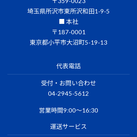
〒359-0023
埼玉県所沢市東所沢和田1-9-5
■ 本社
〒187-0001
東京都小平市大沼町5-19-13
代表電話
受付・お問い合わせ
04-2945-5612
営業時間9:00〜16:30
運送サービス