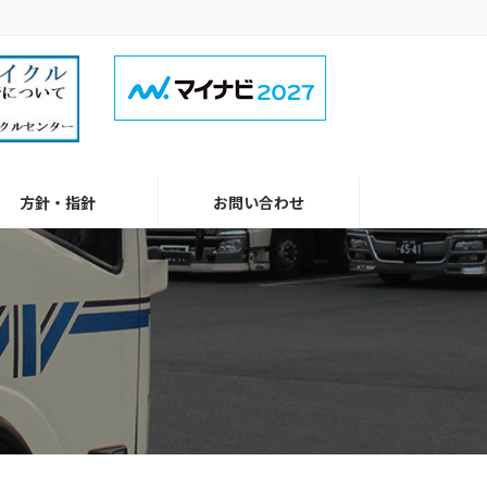
方針・指針
お問い合わせ