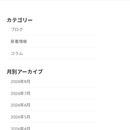
カテゴリー
ブログ
新着情報
コラム
月別アーカイブ
2026年8月
2026年7月
2026年6月
2026年5月
2026年4月