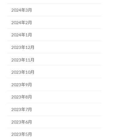
2024年3月
2024年2月
2024年1月
2023年12月
2023年11月
2023年10月
2023年9月
2023年8月
2023年7月
2023年6月
2023年5月