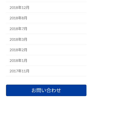
2018年12月
2018年8月
2018年7月
2018年3月
2018年2月
2018年1月
2017年11月
お問い合わせ