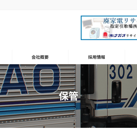
会社概要
採用情報
保管