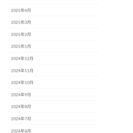
2025年4月
2025年3月
2025年2月
2025年1月
2024年12月
2024年11月
2024年10月
2024年9月
2024年8月
2024年7月
2024年6月