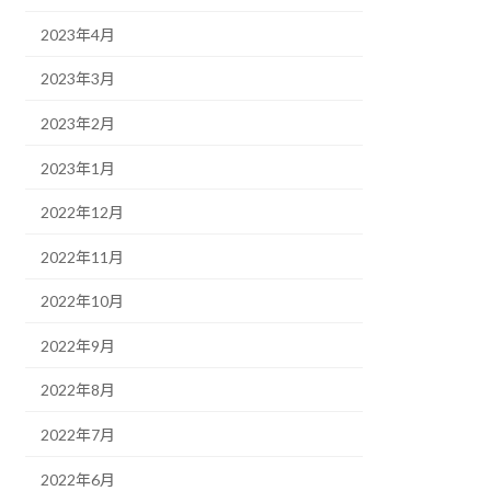
2023年4月
2023年3月
2023年2月
2023年1月
2022年12月
2022年11月
2022年10月
2022年9月
2022年8月
2022年7月
2022年6月