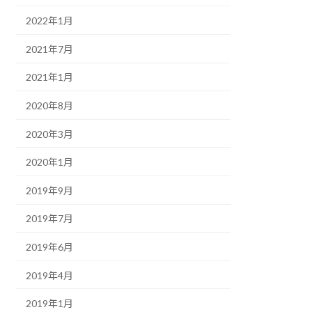
2022年1月
2021年7月
2021年1月
2020年8月
2020年3月
2020年1月
2019年9月
2019年7月
2019年6月
2019年4月
2019年1月