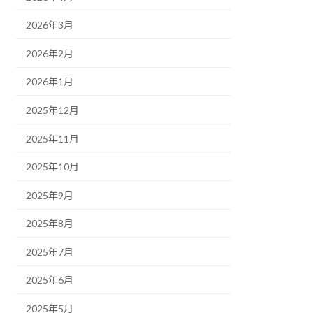
2026年3月
2026年2月
2026年1月
2025年12月
2025年11月
2025年10月
2025年9月
2025年8月
2025年7月
2025年6月
2025年5月