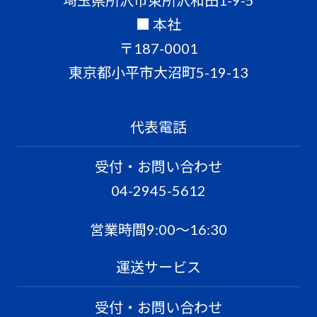
■ 本社
〒187-0001
東京都小平市大沼町5-19-13
代表電話
受付・お問い合わせ
04-2945-5612
営業時間9:00〜16:30
運送サービス
受付・お問い合わせ