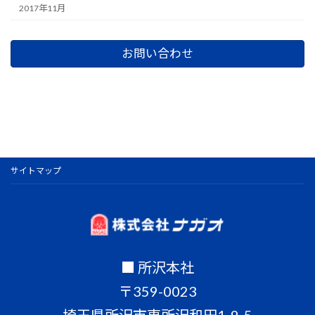
2017年11月
お問い合わせ
サイトマップ
■ 所沢本社
〒359-0023
埼玉県所沢市東所沢和田1-9-5