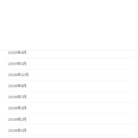
2020年1月
2019年9月
2019年7月
2019年6月
2019年4月
2019年1月
2018年12月
2018年8月
2018年7月
2018年3月
2018年2月
2018年1月