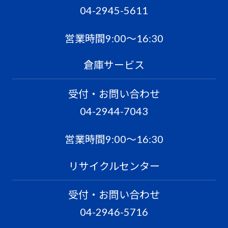
04-2945-5611
営業時間9:00〜16:30
倉庫サービス
受付・お問い合わせ
04-2944-7043
営業時間9:00〜16:30
リサイクルセンター
受付・お問い合わせ
04-2946-5716