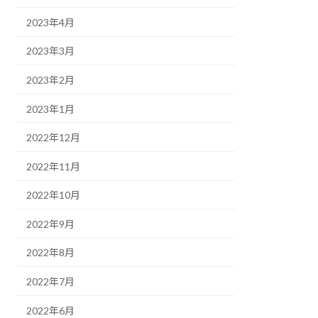
2023年4月
2023年3月
2023年2月
2023年1月
2022年12月
2022年11月
2022年10月
2022年9月
2022年8月
2022年7月
2022年6月