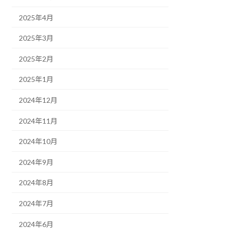
2025年4月
2025年3月
2025年2月
2025年1月
2024年12月
2024年11月
2024年10月
2024年9月
2024年8月
2024年7月
2024年6月