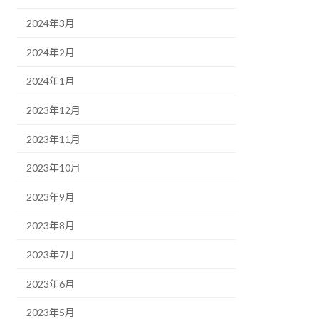
2024年3月
2024年2月
2024年1月
2023年12月
2023年11月
2023年10月
2023年9月
2023年8月
2023年7月
2023年6月
2023年5月