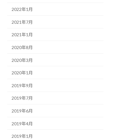
2022年1月
2021年7月
2021年1月
2020年8月
2020年3月
2020年1月
2019年9月
2019年7月
2019年6月
2019年4月
2019年1月