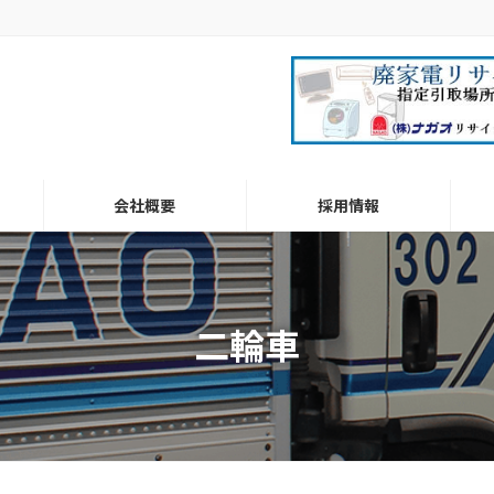
会社概要
採用情報
二輪車