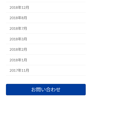
2018年12月
2018年8月
2018年7月
2018年3月
2018年2月
2018年1月
2017年11月
お問い合わせ