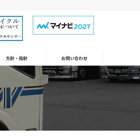
方針・指針
お問い合わせ