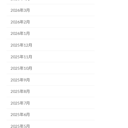
2026年3月
2026年2月
2026年1月
2025年12月
2025年11月
2025年10月
2025年9月
2025年8月
2025年7月
2025年6月
2025年5月