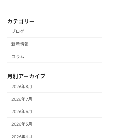
カテゴリー
ブログ
新着情報
コラム
月別アーカイブ
2026年8月
2026年7月
2026年6月
2026年5月
2026年4月