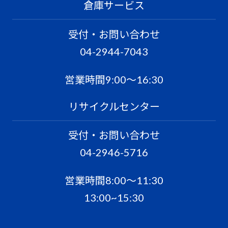
倉庫サービス
受付・お問い合わせ
04-2944-7043
営業時間9:00〜16:30
リサイクルセンター
受付・お問い合わせ
04-2946-5716
営業時間8:00〜11:30
13:00~15:30