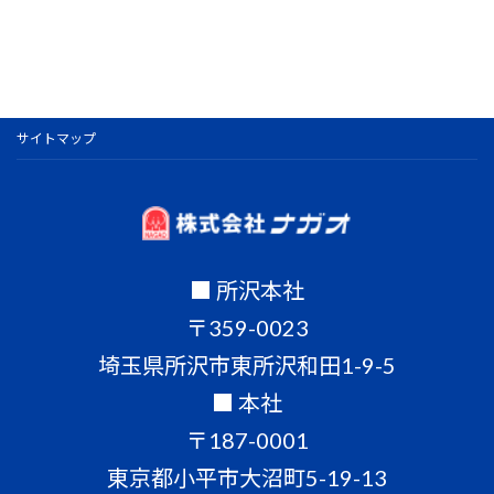
サイトマップ
■ 所沢本社
〒359-0023
埼玉県所沢市東所沢和田1-9-5
■ 本社
〒187-0001
東京都小平市大沼町5-19-13