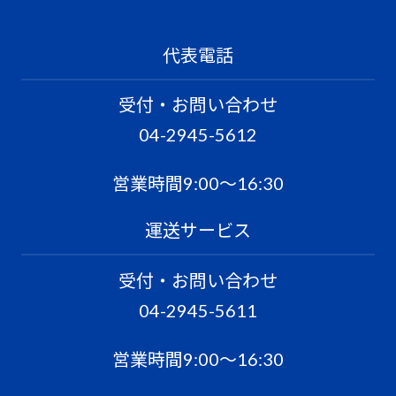
代表電話
受付・お問い合わせ
04-2945-5612
営業時間9:00〜16:30
運送サービス
受付・お問い合わせ
04-2945-5611
営業時間9:00〜16:30