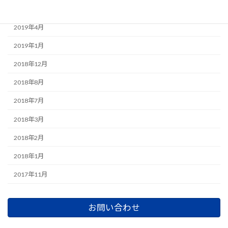
2019年6月
2019年4月
2019年1月
2018年12月
2018年8月
2018年7月
2018年3月
2018年2月
2018年1月
2017年11月
お問い合わせ