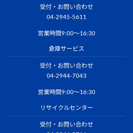
受付・お問い合わせ
04-2945-5611
営業時間9:00〜16:30
倉庫サービス
受付・お問い合わせ
04-2944-7043
営業時間9:00〜16:30
リサイクルセンター
受付・お問い合わせ