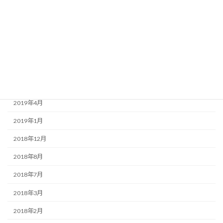
2020年3月
2020年1月
2019年9月
2019年7月
2019年6月
2019年4月
2019年1月
2018年12月
2018年8月
2018年7月
2018年3月
2018年2月