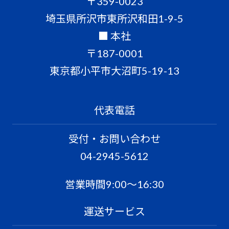
〒359-0023
埼玉県所沢市東所沢和田1-9-5
■ 本社
〒187-0001
東京都小平市大沼町5-19-13
代表電話
受付・お問い合わせ
04-2945-5612
営業時間9:00〜16:30
運送サービス