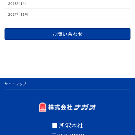
2018年1月
2017年11月
お問い合わせ
サイトマップ
■ 所沢本社