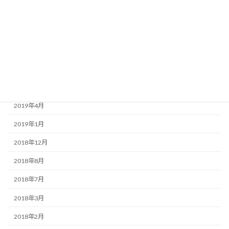
2020年3月
2020年1月
2019年9月
2019年7月
2019年6月
2019年4月
2019年1月
2018年12月
2018年8月
2018年7月
2018年3月
2018年2月