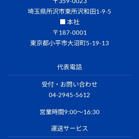
〒359-0023
埼玉県所沢市東所沢和田1-9-5
■ 本社
〒187-0001
東京都小平市大沼町5-19-13
代表電話
受付・お問い合わせ
04-2945-5612
営業時間9:00〜16:30
運送サービス