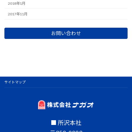
2018年1月
2017年11月
お問い合わせ
サイトマップ
■ 所沢本社