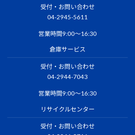
受付・お問い合わせ
04-2945-5611
営業時間9:00〜16:30
倉庫サービス
受付・お問い合わせ
04-2944-7043
営業時間9:00〜16:30
リサイクルセンター
受付・お問い合わせ