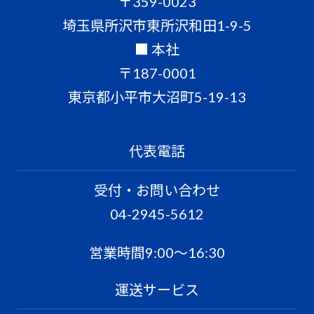
〒359-0023
埼玉県所沢市東所沢和田1-9-5
■ 本社
〒187-0001
東京都小平市大沼町5-19-13
代表電話
受付・お問い合わせ
04-2945-5612
営業時間9:00〜16:30
運送サービス