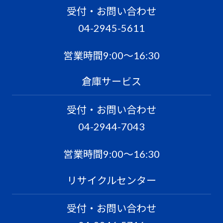
受付・お問い合わせ
04-2945-5611
営業時間9:00〜16:30
倉庫サービス
受付・お問い合わせ
04-2944-7043
営業時間9:00〜16:30
リサイクルセンター
受付・お問い合わせ