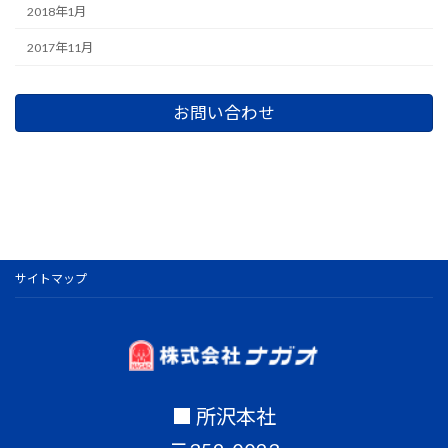
2018年1月
2017年11月
お問い合わせ
サイトマップ
■ 所沢本社