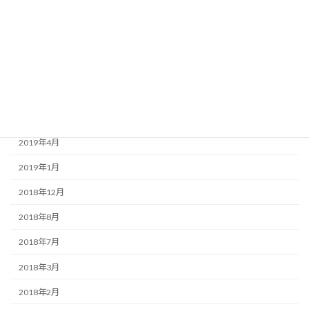
2020年3月
2020年1月
2019年9月
2019年7月
2019年6月
2019年4月
2019年1月
2018年12月
2018年8月
2018年7月
2018年3月
2018年2月