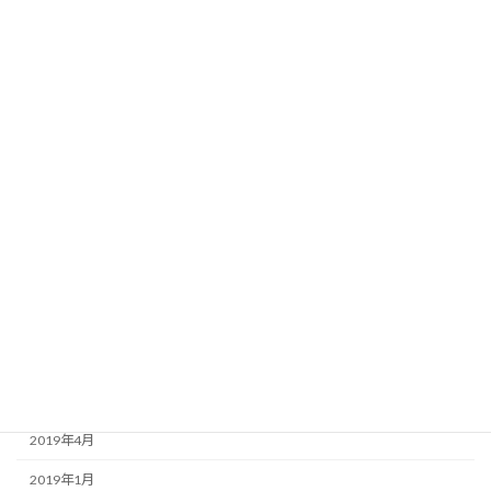
2022年7月
2022年6月
2022年1月
2021年7月
2021年1月
2020年8月
2020年3月
2020年1月
2019年9月
2019年7月
2019年6月
2019年4月
2019年1月