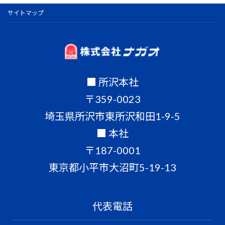
サイトマップ
■ 所沢本社
〒359-0023
埼玉県所沢市東所沢和田1-9-5
■ 本社
〒187-0001
東京都小平市大沼町5-19-13
代表電話