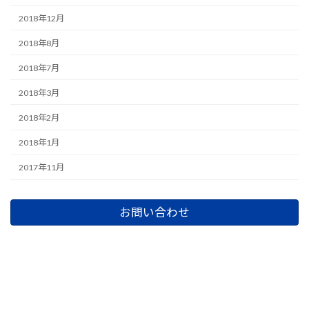
2018年12月
2018年8月
2018年7月
2018年3月
2018年2月
2018年1月
2017年11月
お問い合わせ