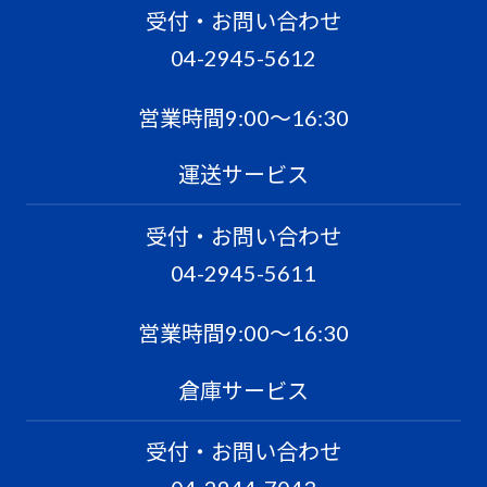
受付・お問い合わせ
04-2945-5612
営業時間9:00〜16:30
運送サービス
受付・お問い合わせ
04-2945-5611
営業時間9:00〜16:30
倉庫サービス
受付・お問い合わせ