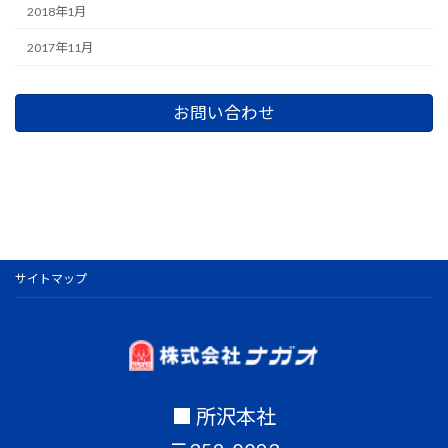
2018年1月
2017年11月
お問い合わせ
サイトマップ
■ 所沢本社