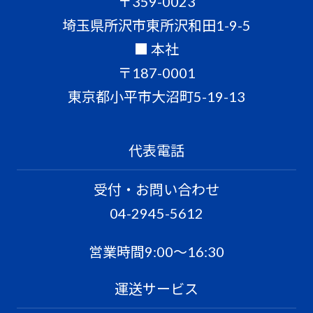
〒359-0023
埼玉県所沢市東所沢和田1-9-5
■ 本社
〒187-0001
東京都小平市大沼町5-19-13
代表電話
受付・お問い合わせ
04-2945-5612
営業時間9:00〜16:30
運送サービス