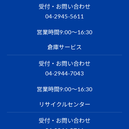
受付・お問い合わせ
04-2945-5611
営業時間9:00〜16:30
倉庫サービス
受付・お問い合わせ
04-2944-7043
営業時間9:00〜16:30
リサイクルセンター
受付・お問い合わせ