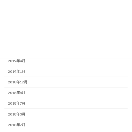
2020年3月
2020年1月
2019年9月
2019年7月
2019年6月
2019年4月
2019年1月
2018年12月
2018年8月
2018年7月
2018年3月
2018年2月