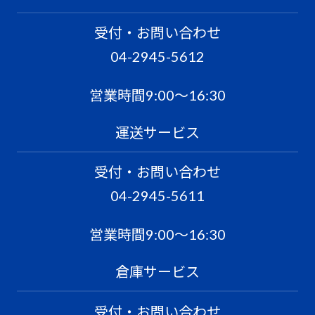
受付・お問い合わせ
04-2945-5612
営業時間9:00〜16:30
運送サービス
受付・お問い合わせ
04-2945-5611
営業時間9:00〜16:30
倉庫サービス
受付・お問い合わせ