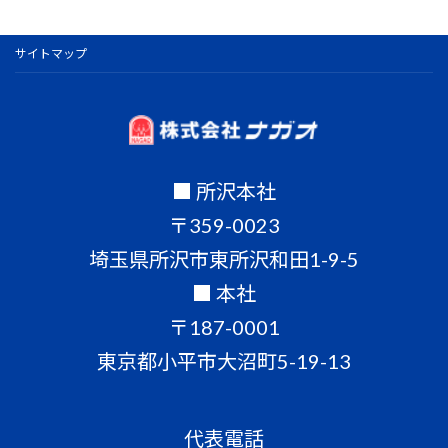
サイトマップ
■ 所沢本社
〒359-0023
埼玉県所沢市東所沢和田1-9-5
■ 本社
〒187-0001
東京都小平市大沼町5-19-13
代表電話