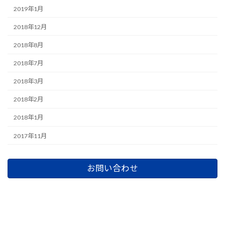
2019年1月
2018年12月
2018年8月
2018年7月
2018年3月
2018年2月
2018年1月
2017年11月
お問い合わせ