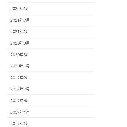
2022年1月
2021年7月
2021年1月
2020年8月
2020年3月
2020年1月
2019年9月
2019年7月
2019年6月
2019年4月
2019年1月