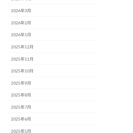
2026年3月
2026年2月
2026年1月
2025年12月
2025年11月
2025年10月
2025年9月
2025年8月
2025年7月
2025年6月
2025年5月