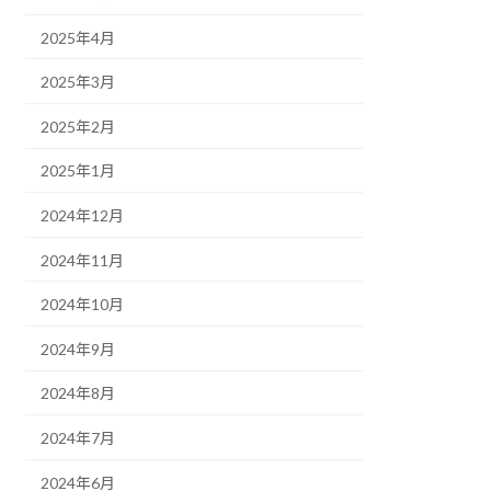
2025年4月
2025年3月
2025年2月
2025年1月
2024年12月
2024年11月
2024年10月
2024年9月
2024年8月
2024年7月
2024年6月