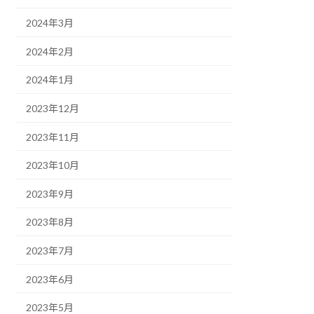
2024年3月
2024年2月
2024年1月
2023年12月
2023年11月
2023年10月
2023年9月
2023年8月
2023年7月
2023年6月
2023年5月