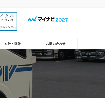
方針・指針
お問い合わせ