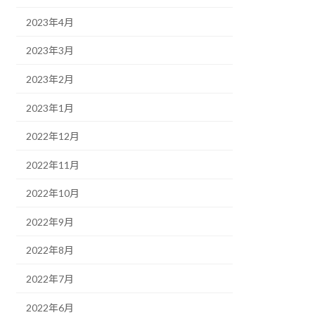
2023年4月
2023年3月
2023年2月
2023年1月
2022年12月
2022年11月
2022年10月
2022年9月
2022年8月
2022年7月
2022年6月