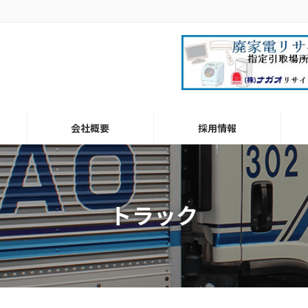
会社概要
採用情報
トラック