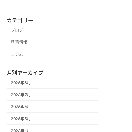
カテゴリー
ブログ
新着情報
コラム
月別アーカイブ
2026年8月
2026年7月
2026年6月
2026年5月
2026年4月