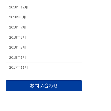
2018年12月
2018年8月
2018年7月
2018年3月
2018年2月
2018年1月
2017年11月
お問い合わせ