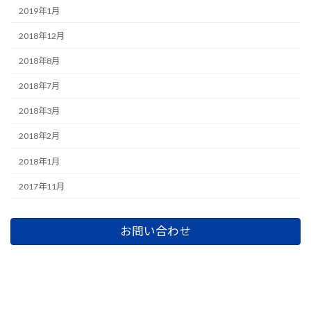
2019年1月
2018年12月
2018年8月
2018年7月
2018年3月
2018年2月
2018年1月
2017年11月
お問い合わせ