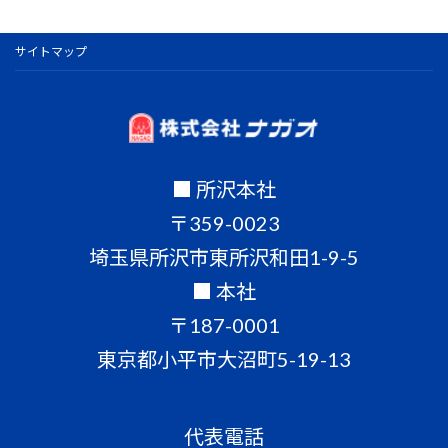
サイトマップ
■ 所沢本社
〒359-0023
埼玉県所沢市東所沢和田1-9-5
■ 本社
〒187-0001
東京都小平市大沼町5-19-13
代表電話