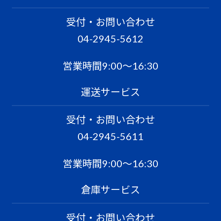
受付・お問い合わせ
04-2945-5612
営業時間9:00〜16:30
運送サービス
受付・お問い合わせ
04-2945-5611
営業時間9:00〜16:30
倉庫サービス
受付・お問い合わせ