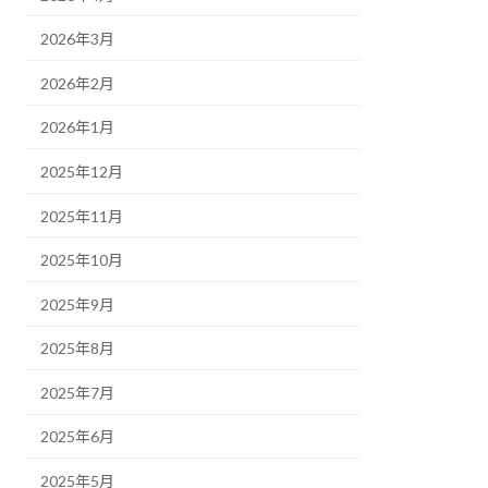
2026年3月
2026年2月
2026年1月
2025年12月
2025年11月
2025年10月
2025年9月
2025年8月
2025年7月
2025年6月
2025年5月