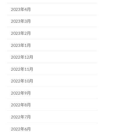
2023年4月
2023年3月
2023年2月
2023年1月
2022年12月
2022年11月
2022年10月
2022年9月
2022年8月
2022年7月
2022年6月