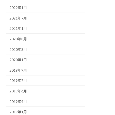
2022年1月
2021年7月
2021年1月
2020年8月
2020年3月
2020年1月
2019年9月
2019年7月
2019年6月
2019年4月
2019年1月