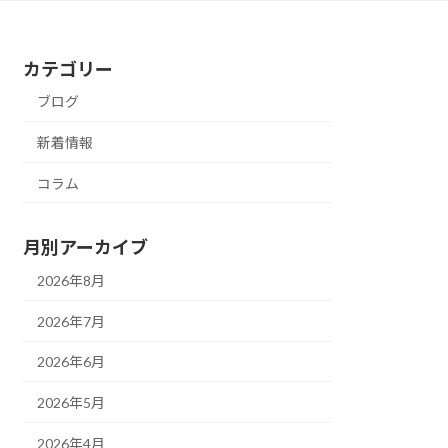
カテゴリー
ブログ
新着情報
コラム
月別アーカイブ
2026年8月
2026年7月
2026年6月
2026年5月
2026年4月