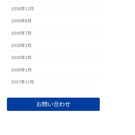
2018年12月
2018年8月
2018年7月
2018年3月
2018年2月
2018年1月
2017年11月
お問い合わせ