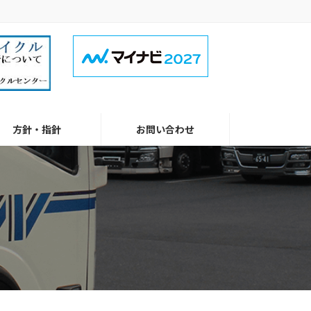
方針・指針
お問い合わせ