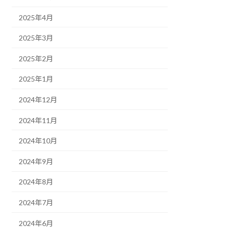
2025年4月
2025年3月
2025年2月
2025年1月
2024年12月
2024年11月
2024年10月
2024年9月
2024年8月
2024年7月
2024年6月