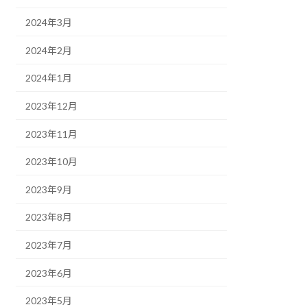
2024年3月
2024年2月
2024年1月
2023年12月
2023年11月
2023年10月
2023年9月
2023年8月
2023年7月
2023年6月
2023年5月