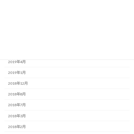
2020年3月
2020年1月
2019年9月
2019年7月
2019年6月
2019年4月
2019年1月
2018年12月
2018年8月
2018年7月
2018年3月
2018年2月