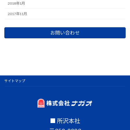
2018年1月
2017年11月
お問い合わせ
サイトマップ
■ 所沢本社