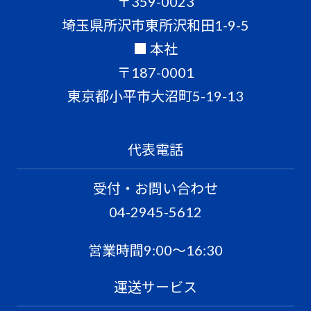
〒359-0023
埼玉県所沢市東所沢和田1-9-5
■ 本社
〒187-0001
東京都小平市大沼町5-19-13
代表電話
受付・お問い合わせ
04-2945-5612
営業時間9:00〜16:30
運送サービス