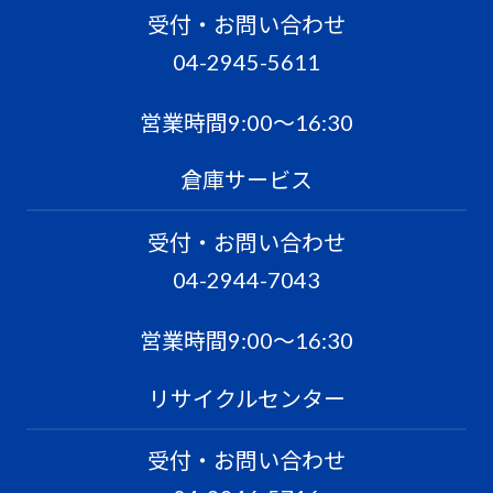
受付・お問い合わせ
04-2945-5611
営業時間9:00〜16:30
倉庫サービス
受付・お問い合わせ
04-2944-7043
営業時間9:00〜16:30
リサイクルセンター
受付・お問い合わせ