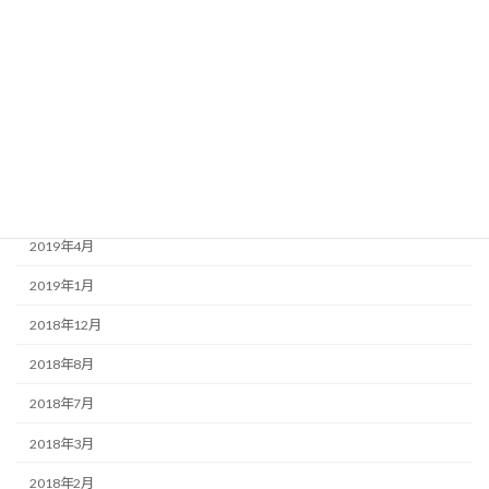
2020年8月
2020年3月
2020年1月
2019年9月
2019年7月
2019年6月
2019年4月
2019年1月
2018年12月
2018年8月
2018年7月
2018年3月
2018年2月