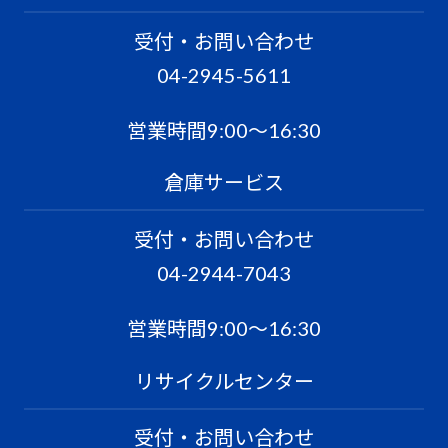
受付・お問い合わせ
04-2945-5611
営業時間9:00〜16:30
倉庫サービス
受付・お問い合わせ
04-2944-7043
営業時間9:00〜16:30
リサイクルセンター
受付・お問い合わせ