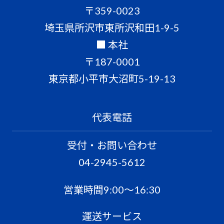
〒359-0023
埼玉県所沢市東所沢和田1-9-5
■ 本社
〒187-0001
東京都小平市大沼町5-19-13
代表電話
受付・お問い合わせ
04-2945-5612
営業時間9:00〜16:30
運送サービス