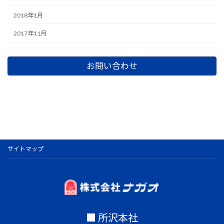
2018年1月
2017年11月
お問い合わせ
サイトマップ
■ 所沢本社